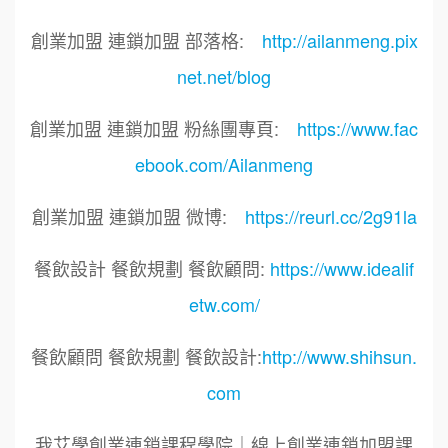
創業加盟 連鎖加盟 部落格:
http://ailanmeng.pix
net.net/blog
創業加盟 連鎖加盟 粉絲團專頁:
https://www.fac
ebook.com/Ailanmeng
創業加盟 連鎖加盟 微博:
https://reurl.cc/2g91la
餐飲設計 餐飲規劃 餐飲顧問:
https://www.idealif
etw.com/
餐飲顧問 餐飲規劃 餐飲設計:
http://www.shihsun.
com
我艾學創業連鎖課程學院｜線上創業連鎖加盟課