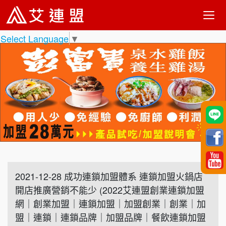
Select Language
▼
2021-12-28 成功連鎖加盟體系 連鎖加盟火鍋店
開店推廣營銷不能少 (2022艾連盟創業連鎖加盟
網｜創業加盟｜連鎖加盟｜加盟創業｜創業｜加
盟｜連鎖｜連鎖品牌｜加盟品牌｜餐飲連鎖加盟