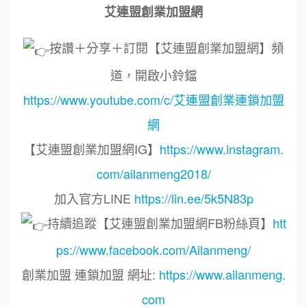
艾連盟創業加盟網
按讚＋分享＋訂閱【艾連盟創業加盟網】頻
道，開啟小鈴鐺
https://www.youtube.com/c/艾連盟創業連鎖加盟
網
【艾連盟創業加盟網IG】
https://www.instagram.
com/ailanmeng2018/
加入官方LINE
https://lin.ee/5k5N83p
持續追蹤【艾連盟創業加盟網FB粉絲頁】
htt
ps://www.facebook.com/Ailanmeng/
創業加盟 連鎖加盟 網址:
https://www.ailanmeng.
com