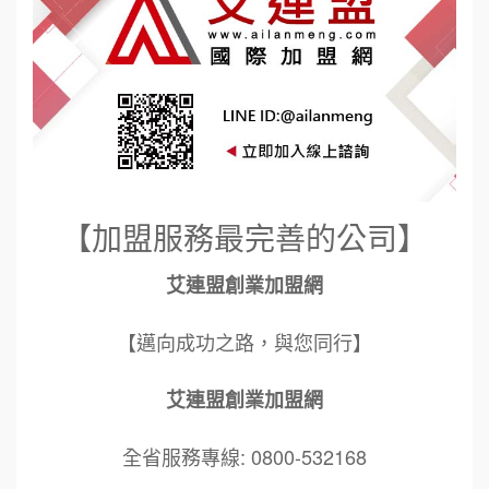
【加盟服務最完善的公司】
艾連盟創業加盟網
【邁向成功之路，與您同行】
艾連盟創業加盟網
全省服務專線: 0800-532168