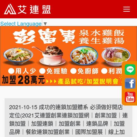
Select Language
▼
2021-10-15 成功的連鎖加盟體系 必須做好開店
定位(2021艾連盟創業連鎖加盟網｜創業加盟｜連
鎖加盟｜加盟連鎖｜加盟創業｜連鎖品牌｜加盟
品牌｜餐飲連鎖加盟創業｜國際加盟展｜線上加