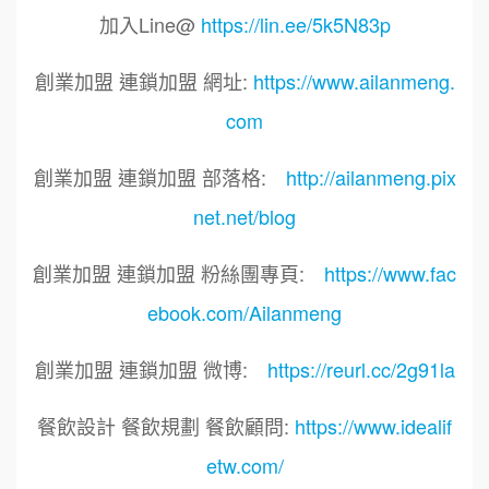
加入Line@
https://lin.ee/5k5N83p
創業加盟 連鎖加盟 網址:
https://www.ailanmeng.
com
創業加盟 連鎖加盟 部落格:
http://ailanmeng.pix
net.net/blog
創業加盟 連鎖加盟 粉絲團專頁:
https://www.fac
ebook.com/Ailanmeng
創業加盟 連鎖加盟 微博:
https://reurl.cc/2g91la
餐飲設計 餐飲規劃 餐飲顧問:
https://www.idealif
etw.com/