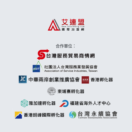
上宇林加盟說明會
莫尼早餐Morni加盟說明會
手作功夫茶加盟說明會
合作單位：