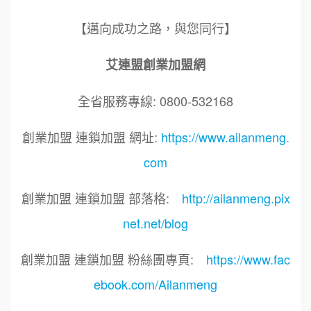
【邁向成功之路，與您同行】
艾連盟創業加盟網
全省服務專線: 0800-532168
創業加盟 連鎖加盟 網址:
https://www.ailanmeng.
com
創業加盟 連鎖加盟 部落格:
http://ailanmeng.pix
net.net/blog
創業加盟 連鎖加盟 粉絲團專頁:
https://www.fac
ebook.com/Ailanmeng