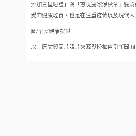
添加三星驗證」與「慈悅雙潔淨標章」雙驗
受的健康輕食，也是在注重疫情以及現代人
圖/早安健康提供
以上原文與圖片照片來源與授權自引新聞 https://i