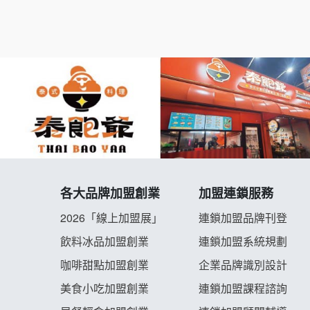
各大品牌加盟創業
加盟連鎖服務
2026「線上加盟展」
連鎖加盟品牌刊登
飲料冰品加盟創業
連鎖加盟系統規劃
咖啡甜點加盟創業
企業品牌識別設計
美食小吃加盟創業
連鎖加盟課程諮詢