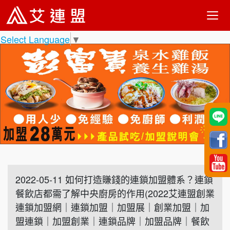
Select Language
▼
2022-05-11 如何打造賺錢的連鎖加盟體系？連鎖
餐飲店都需了解中央廚房的作用(2022艾連盟創業
連鎖加盟網｜連鎖加盟｜加盟展｜創業加盟｜加
盟連鎖｜加盟創業｜連鎖品牌｜加盟品牌｜餐飲