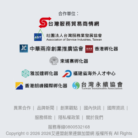
手作功夫茶加盟說明會
合作單位：
異業合作
品牌新聞
創業觀點
國內快訊
國際資訊
服務條款
隱私權政策
關於我們
服務專線
0800532168
Copyright © 2026 2026艾連盟創業連鎖加盟網 版權所有 All Rights