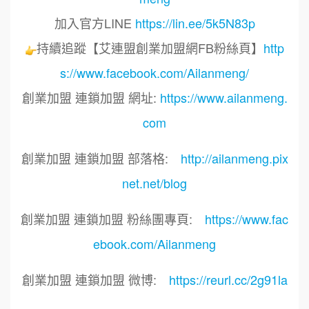
加入官方LINE
https://lin.ee/5k5N83p
持續追蹤【艾連盟創業加盟網FB粉絲頁】
http
s://www.facebook.com/Ailanmeng/
創業加盟 連鎖加盟 網址:
https://www.ailanmeng.
com
創業加盟 連鎖加盟 部落格:
http://ailanmeng.pix
net.net/blog
創業加盟 連鎖加盟 粉絲團專頁:
https://www.fac
ebook.com/Ailanmeng
創業加盟 連鎖加盟 微博:
https://reurl.cc/2g91la