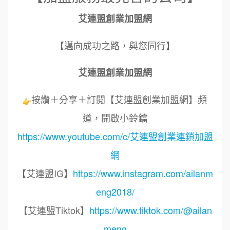
艾連盟創業加盟網
【邁向成功之路，與您同行】
艾連盟創業加盟網
按讚＋分享＋訂閱【艾連盟創業加盟網】頻
道，開啟小鈴鐺
https://www.youtube.com/c/艾連盟創業連鎖加盟
網
【艾連盟IG】
https://www.instagram.com/ailanm
eng2018/
【艾連盟Tiktok】
https://www.tiktok.com/@ailan
meng