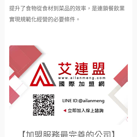
提升了食物從食材到菜品的效率，是連鎖餐飲業
實現規範化經營的必要條件。
【加盟服務最完善的公司】