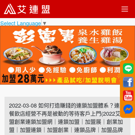
Select Language
▼
2022-03-08 如何打造賺錢的連鎖加盟體系？連鎖
餐飲店經營不再是被動的等待客戶上門(2022艾連
盟創業連鎖加盟網｜連鎖加盟｜加盟展｜創業加
盟｜加盟連鎖｜加盟創業｜連鎖品牌｜加盟品牌