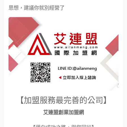
思想，建議你就別經營了
【加盟服務最完善的公司】
艾連盟創業加盟網