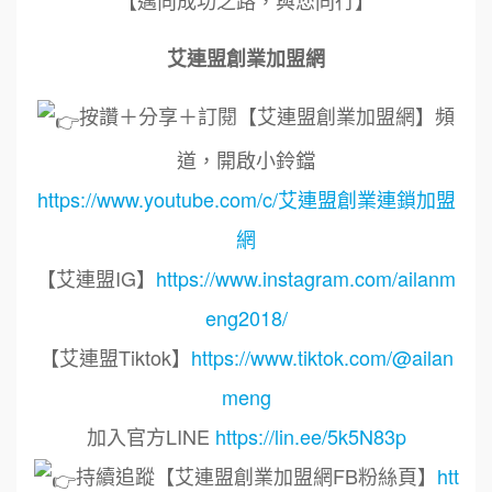
【邁向成功之路，與您同行】
艾連盟創業加盟網
按讚＋分享＋訂閱【艾連盟創業加盟網】頻
道，開啟小鈴鐺
https://www.youtube.com/c/艾連盟創業連鎖加盟
網
【艾連盟IG】
https://www.instagram.com/ailanm
eng2018/
【艾連盟Tiktok】
https://www.tiktok.com/@ailan
meng
加入官方LINE
https://lin.ee/5k5N83p
持續追蹤【艾連盟創業加盟網FB粉絲頁】
htt