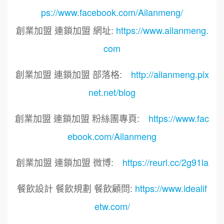
ps://www.facebook.com/Ailanmeng/
創業加盟 連鎖加盟 網址:
https://www.ailanmeng.
com
創業加盟 連鎖加盟 部落格:
http://ailanmeng.pix
net.net/blog
創業加盟 連鎖加盟 粉絲團專頁:
https://www.fac
ebook.com/Ailanmeng
創業加盟 連鎖加盟 微博:
https://reurl.cc/2g91la
餐飲設計 餐飲規劃 餐飲顧問:
https://www.idealif
etw.com/