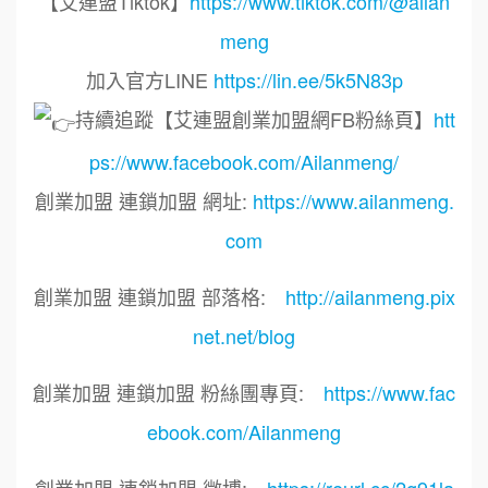
【艾連盟Tiktok】
https://www.tiktok.com/@ailan
meng
加入官方LINE
https://lin.ee/5k5N83p
持續追蹤【艾連盟創業加盟網FB粉絲頁】
htt
ps://www.facebook.com/Ailanmeng/
創業加盟 連鎖加盟 網址:
https://www.ailanmeng.
com
創業加盟 連鎖加盟 部落格:
http://ailanmeng.pix
net.net/blog
創業加盟 連鎖加盟 粉絲團專頁:
https://www.fac
ebook.com/Ailanmeng
創業加盟 連鎖加盟 微博:
https://reurl.cc/2g91la