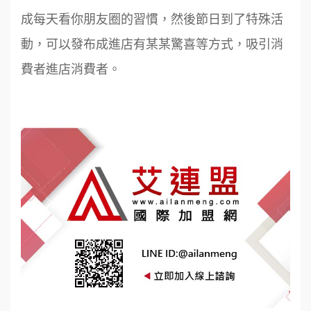
成每天看你朋友圈的習慣，然後節日到了特殊活
動，可以發布成進店有某某驚喜等方式，吸引消
費者進店消費者。