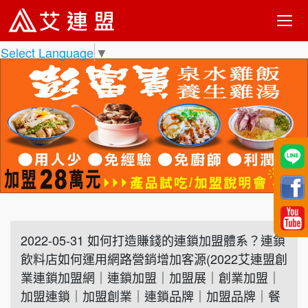
Select Language
▼
2022-05-31 如何打造賺錢的連鎖加盟體系？連鎖
飲料店如何運用網路營銷增加客源(2022艾連盟創
業連鎖加盟網｜連鎖加盟｜加盟展｜創業加盟｜
加盟連鎖｜加盟創業｜連鎖品牌｜加盟品牌｜餐