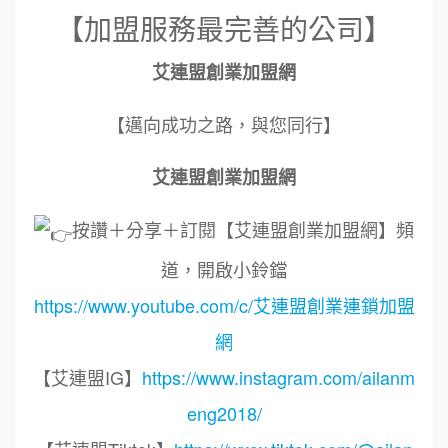
【加盟服務最完善的公司】
艾連盟創業加盟網
【邁向成功之路，與您同行】
艾連盟創業加盟網
按讚＋分享＋訂閱【艾連盟創業加盟網】頻
道，開啟小鈴鐺
https://www.youtube.com/c/艾連盟創業連鎖加盟
網
【艾連盟IG】
https://www.instagram.com/ailanm
eng2018/