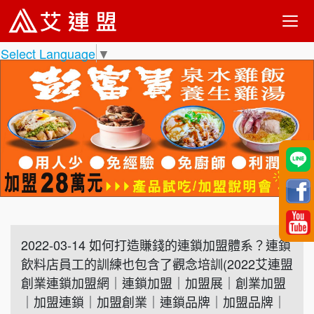
Select Language
▼
2022-03-14 如何打造賺錢的連鎖加盟體系？連鎖
飲料店員工的訓練也包含了觀念培訓(2022艾連盟
創業連鎖加盟網｜連鎖加盟｜加盟展｜創業加盟
｜加盟連鎖｜加盟創業｜連鎖品牌｜加盟品牌｜