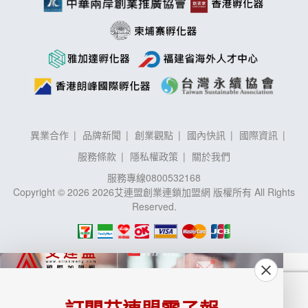
異業合作
品牌新聞
創業觀點
國內快訊
國際資訊
服務條款
隱私權政策
關於我們
服務專線
0800532168
Copyright © 2026 2026艾連盟創業連鎖加盟網 版權所有 All Rights
Reserved.