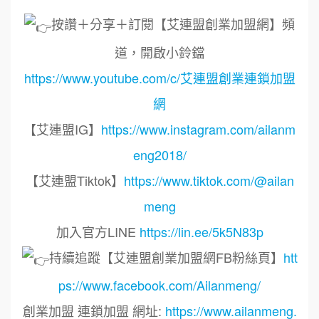
按讚＋分享＋訂閱【艾連盟創業加盟網】頻
道，開啟小鈴鐺
https://www.youtube.com/c/艾連盟創業連鎖加盟
網
【艾連盟IG】
https://www.instagram.com/ailanm
eng2018/
【艾連盟Tiktok】
https://www.tiktok.com/@ailan
meng
加入官方LINE
https://lin.ee/5k5N83p
持續追蹤【艾連盟創業加盟網FB粉絲頁】
htt
ps://www.facebook.com/Ailanmeng/
創業加盟 連鎖加盟 網址:
https://www.ailanmeng.