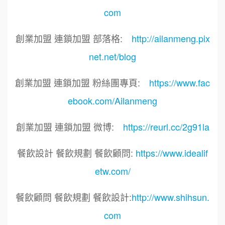
com
創業加盟 連鎖加盟 部落格:
http://ailanmeng.pix
net.net/blog
創業加盟 連鎖加盟 粉絲團專頁:
https://www.fac
ebook.com/Ailanmeng
創業加盟 連鎖加盟 微博:
https://reurl.cc/2g91la
餐飲設計 餐飲規劃 餐飲顧問:
https://www.idealif
etw.com/
餐飲顧問 餐飲規劃 餐飲設計:
http://www.shihsun.
com