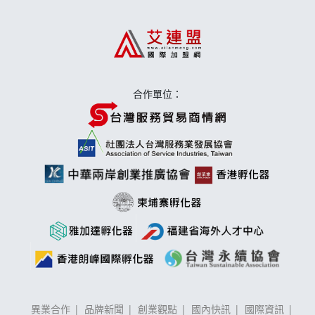
莫尼早餐Morni加盟說明會
手作功夫茶加盟說明會
合作單位：
異業合作
品牌新聞
創業觀點
國內快訊
國際資訊