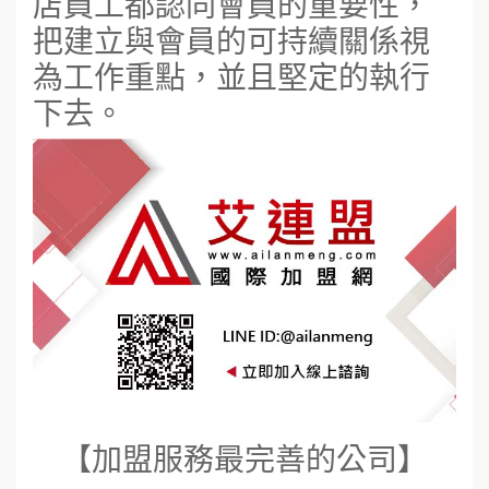
店員工都認同會員的重要性，
把建立與會員的可持續關係視
為工作重點，並且堅定的執行
下去。
【加盟服務最完善的公司】