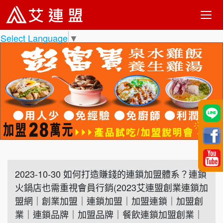
Select Language
▼
2023-10-30 如何打造賺錢的連鎖加盟體系？連鎖
火鍋店也需重視會員行銷(2023艾連盟創業連鎖加
盟網｜創業加盟｜連鎖加盟｜加盟連鎖｜加盟創
業｜連鎖品牌｜加盟品牌｜餐飲連鎖加盟創業｜