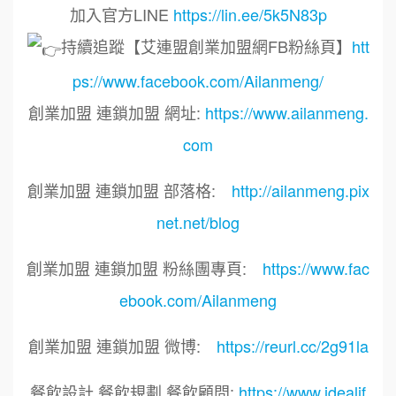
加入官方LINE
https://lin.ee/5k5N83p
持續追蹤【艾連盟創業加盟網FB粉絲頁】
htt
ps://www.facebook.com/Ailanmeng/
創業加盟 連鎖加盟 網址:
https://www.ailanmeng.
com
創業加盟 連鎖加盟 部落格:
http://ailanmeng.pix
net.net/blog
創業加盟 連鎖加盟 粉絲團專頁:
https://www.fac
ebook.com/Ailanmeng
創業加盟 連鎖加盟 微博:
https://reurl.cc/2g91la
餐飲設計 餐飲規劃 餐飲顧問:
https://www.idealif