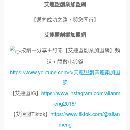
艾連盟創業加盟網
【邁向成功之路，與您同行】
艾連盟創業加盟網
按讚＋分享＋訂閱【艾連盟創業加盟網】頻
道，開啟小鈴鐺
https://www.youtube.com/c/艾連盟創業連鎖加盟
網
【艾連盟IG】
https://www.instagram.com/ailanm
eng2018/
【艾連盟Tiktok】
https://www.tiktok.com/@ailan
meng