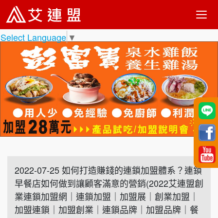
Select Language
▼
2022-07-25 如何打造賺錢的連鎖加盟體系？連鎖
早餐店如何做到讓顧客滿意的營銷(2022艾連盟創
業連鎖加盟網｜連鎖加盟｜加盟展｜創業加盟｜
加盟連鎖｜加盟創業｜連鎖品牌｜加盟品牌｜餐