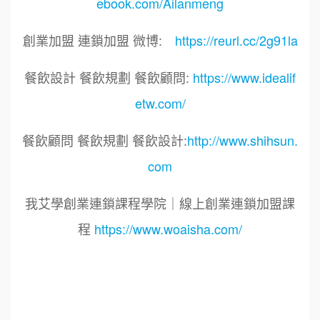
ebook.com/Ailanmeng
創業加盟 連鎖加盟 微博:
https://reurl.cc/2g91la
餐飲設計 餐飲規劃 餐飲顧問:
https://www.idealif
etw.com/
餐飲顧問 餐飲規劃 餐飲設計:
http://www.shihsun.
com
我艾學創業連鎖課程學院｜線上創業連鎖加盟課
程
https://www.woaisha.com/
標籤：2022艾連盟創業連鎖加盟網.線上創業連鎖
加盟展.連鎖加盟.連鎖品牌.加盟創業.創業加盟.加
盟品牌.餐飲連鎖加盟創業.國際加盟展.線上加盟