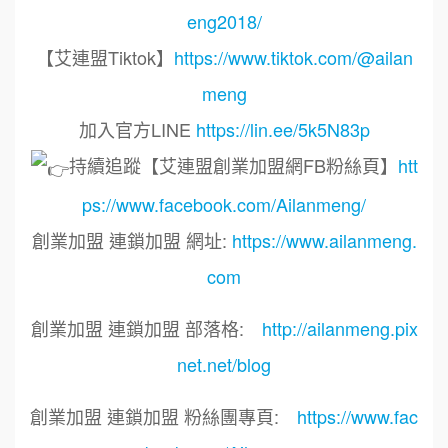
eng2018/
【艾連盟Tiktok】
https://www.tiktok.com/@ailan
meng
加入官方LINE
https://lin.ee/5k5N83p
持續追蹤【艾連盟創業加盟網FB粉絲頁】
htt
ps://www.facebook.com/Ailanmeng/
創業加盟 連鎖加盟 網址:
https://www.ailanmeng.
com
創業加盟 連鎖加盟 部落格:
http://ailanmeng.pix
net.net/blog
創業加盟 連鎖加盟 粉絲團專頁:
https://www.fac