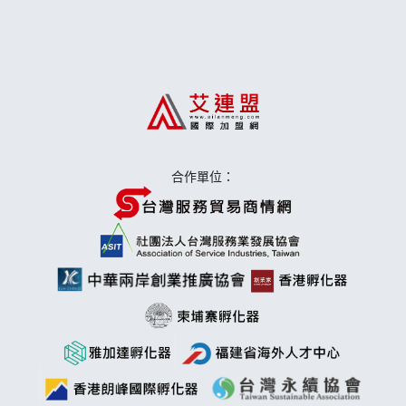
日十。早午食加盟說明會
上宇林加盟說明會
莫尼早餐Morni加盟說明會
手作功夫茶加盟說明會
合作單位：