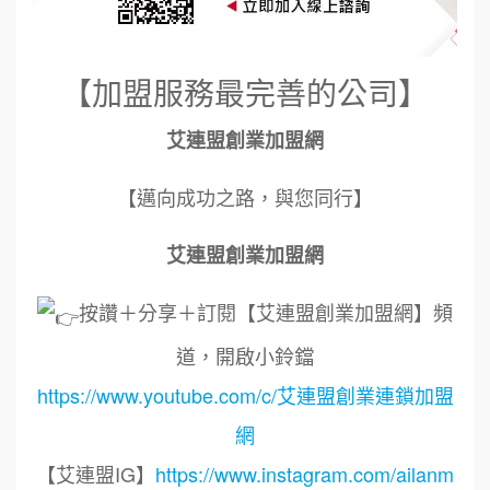
【加盟服務最完善的公司】
艾連盟創業加盟網
【邁向成功之路，與您同行】
艾連盟創業加盟網
按讚＋分享＋訂閱【艾連盟創業加盟網】頻
道，開啟小鈴鐺
https://www.youtube.com/c/艾連盟創業連鎖加盟
網
【艾連盟IG】
https://www.instagram.com/ailanm