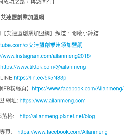
向成功之路，與您同行】
艾連盟創業加盟網
閱【艾連盟創業加盟網】頻道，開啟小鈴鐺
.youtube.com/c/艾連盟創業連鎖加盟網
://www.instagram.com/ailanmeng2018/
】
https://www.tiktok.com/@ailanmeng
LINE
https://lin.ee/5k5N83p
網FB粉絲頁】
https://www.facebook.com/Ailanmeng/
盟 網址:
https://www.ailanmeng.com
部落格:
http://ailanmeng.pixnet.net/blog
團專頁:
https://www.facebook.com/Ailanmeng