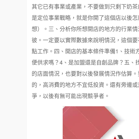
其它已有事業或產業，不要做到只剩下奶茶
是定位事業戰略，就是你開了這個店以後怎
想）。三、分析你所想開店的地方的行業情
彼。一定要以實際數據來說明情況，這個要
點工作。四、開店的基本條件準備1、技術
便供求嗎？4、是加盟還是自創品牌？五、
的店面情況，也要對以後發展情況作估算。
的，高消費的地方不宜低投資。還有旁邊或
爭，以後有無可能出現競爭者。