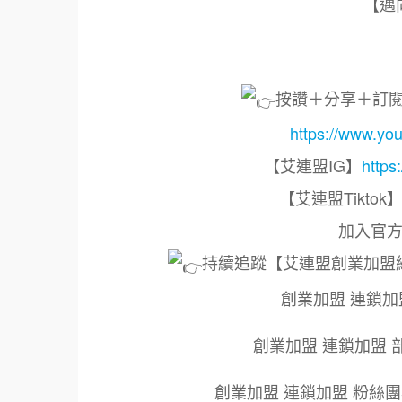
【邁
按讚＋分享＋訂
https://www
【艾連盟IG】
https
【艾連盟Tiktok
加入官方
持續追蹤【艾連盟創業加盟
創業加盟 連鎖加
創業加盟 連鎖加盟 
創業加盟 連鎖加盟 粉絲