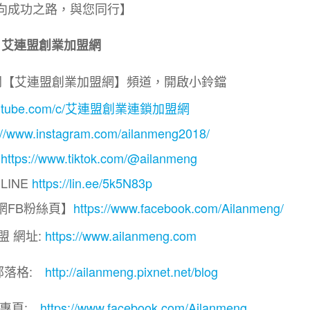
向成功之路，與您同行】
艾連盟創業加盟網
閱【艾連盟創業加盟網】頻道，開啟小鈴鐺
.youtube.com/c/艾連盟創業連鎖加盟網
://www.instagram.com/ailanmeng2018/
】
https://www.tiktok.com/@ailanmeng
LINE
https://lin.ee/5k5N83p
網FB粉絲頁】
https://www.facebook.com/Ailanmeng/
盟 網址:
https://www.ailanmeng.com
部落格:
http://ailanmeng.pixnet.net/blog
團專頁:
https://www.facebook.com/Ailanmeng