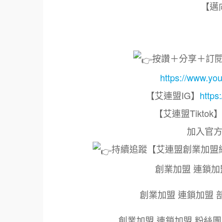
【邁
按讚＋分享＋訂
https://www
【艾連盟IG】
https
【艾連盟Tiktok
加入官方
持續追蹤【艾連盟創業加盟
創業加盟 連鎖加
創業加盟 連鎖加盟 
創業加盟 連鎖加盟 粉絲