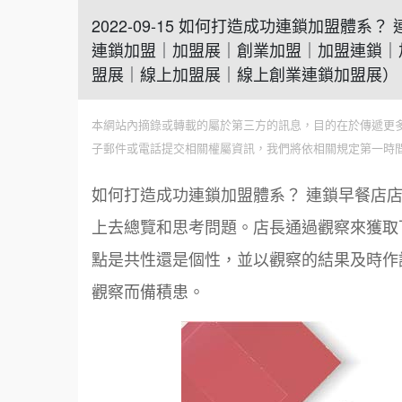
2022-09-15 如何打造成功連鎖加盟體
連鎖加盟｜加盟展｜創業加盟｜加盟連鎖｜
盟展｜線上加盟展｜線上創業連鎖加盟展）
本網站內摘錄或轉載的屬於第三方的訊息，目的在於傳遞更
子郵件或電話提交相關權屬資訊，我們將依相關規定第一時
如何打造成功連鎖加盟體系？ 連鎖早餐店
上去總覽和思考問題。店長通過觀察來獲取
點是共性還是個性，並以觀察的結果及時作
觀察而備積患。