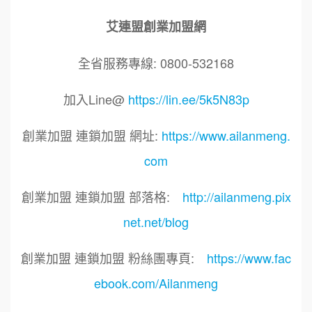
艾連盟創業加盟網
全省服務專線: 0800-532168
加入Line@
https://lin.ee/5k5N83p
創業加盟 連鎖加盟 網址:
https://www.ailanmeng.
com
創業加盟 連鎖加盟 部落格:
http://ailanmeng.pix
net.net/blog
創業加盟 連鎖加盟 粉絲團專頁:
https://www.fac
ebook.com/Ailanmeng