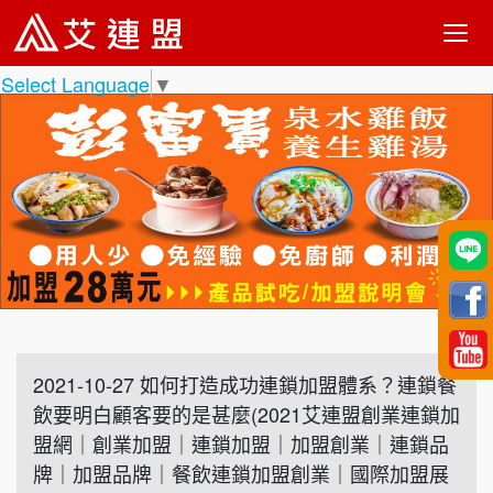
Select Language
▼
2021-10-27 如何打造成功連鎖加盟體系？連鎖餐
飲要明白顧客要的是甚麼(2021艾連盟創業連鎖加
盟網｜創業加盟｜連鎖加盟｜加盟創業｜連鎖品
牌｜加盟品牌｜餐飲連鎖加盟創業｜國際加盟展