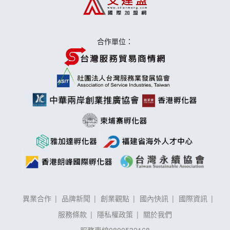
莫尼早餐Morni加盟說明會
手作功夫茶加盟說明會
合作單位：
異業合作
品牌新聞
創業觀點
國內快訊
國際資訊
服務條款
隱私權政策
關於我們