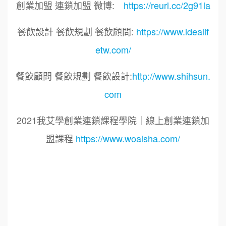
創業加盟 連鎖加盟 微博:
https://reurl.cc/2g91la
餐飲設計 餐飲規劃 餐飲顧問:
https://www.idealif
etw.com/
餐飲顧問 餐飲規劃 餐飲設計:
http://www.shihsun.
com
2021我艾學創業連鎖課程學院｜線上創業連鎖加
盟課程
https://www.woaisha.com/
標籤：
2021艾連盟創業連鎖加盟網.線上創業連鎖加盟
展.連鎖加盟.連鎖品牌.加盟創業.創業加盟.加盟品
牌.餐飲連鎖加盟創業.國際加盟展.線上加盟展.餐