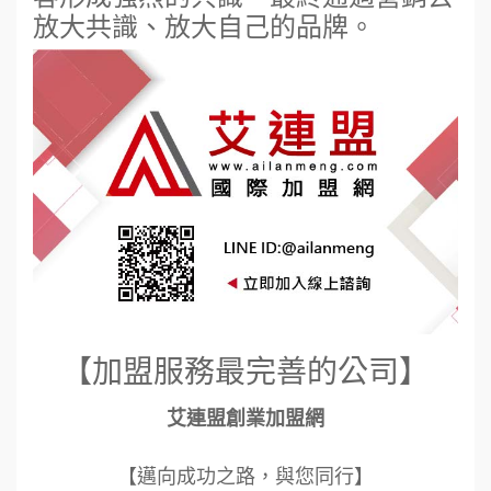
放大共識、放大自己的品牌。
【加盟服務最完善的公司】
艾連盟創業加盟網
【邁向成功之路，與您同行】