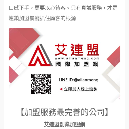
口感下手，更要以心待客。只有真誠服務，才是
連鎖加盟餐廳抓住顧客的根源
【加盟服務最完善的公司】
艾連盟創業加盟網