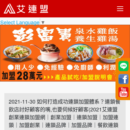
Select Language
▼
2021-11-30 如何打造成功連鎖加盟體系？連鎖餐
飲店討好顧客的嘴,也要伺候好顧客(2021艾連盟
創業連鎖加盟網｜創業加盟｜連鎖加盟｜加盟連
鎖｜加盟創業｜連鎖品牌｜加盟品牌｜餐飲連鎖