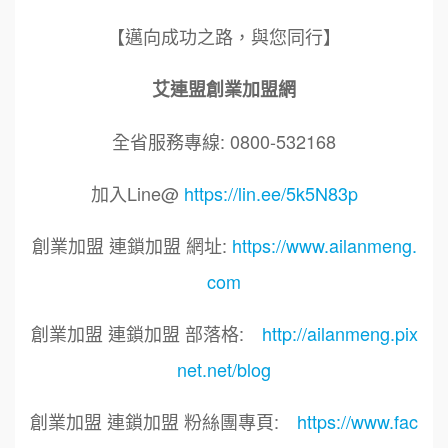
【邁向成功之路，與您同行】
艾連盟創業加盟網
全省服務專線: 0800-532168
加入Line@
https://lin.ee/5k5N83p
創業加盟 連鎖加盟 網址:
https://www.ailanmeng.
com
創業加盟 連鎖加盟 部落格:
http://ailanmeng.pix
net.net/blog
創業加盟 連鎖加盟 粉絲團專頁:
https://www.fac