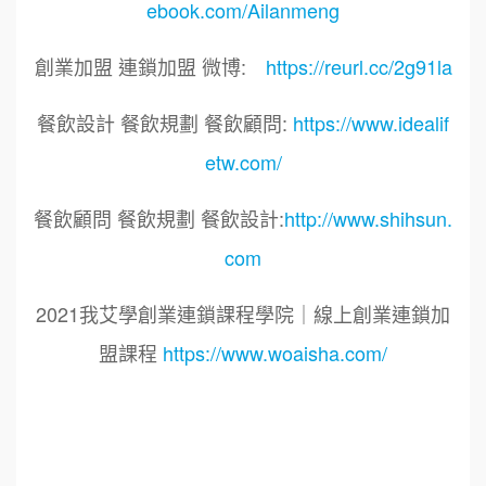
ebook.com/Ailanmeng
創業加盟 連鎖加盟 微博:
https://reurl.cc/2g91la
餐飲設計 餐飲規劃 餐飲顧問:
https://www.idealif
etw.com/
餐飲顧問 餐飲規劃 餐飲設計:
http://www.shihsun.
com
2021我艾學創業連鎖課程學院｜線上創業連鎖加
盟課程
https://www.woaisha.com/
標籤：
2021艾連盟創業連鎖加盟網.線上創業連鎖加盟