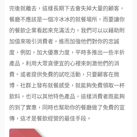
完後就離去，這樣長期下去會失掉大量的顧客，
餐廳不應該是一個冷冰冰的就餐場所，而要讓你
的餐飲企業看起來充滿活力。我們可以以藉助附
加值來吸引消費者，進而加強他們對你的忠誠
度，例如，加大優惠力度，平時多推出一些半折
產品，利用大眾貪便宜的心裡來刺激他們的消
費。或者提供免費的試吃活動，只要顧客在微
博、社群上發布就餐感受，就能夠免費領取一杯
飲料，也可以其他特色產品，這樣消費者既能夠
的到了實惠，同時也幫助你的餐廳做了免費的宣
傳，這才是餐飲經營的最佳手段。