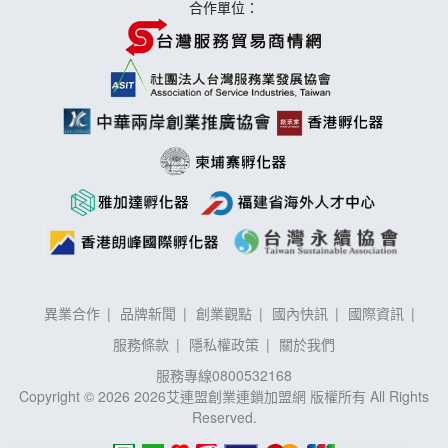
合作單位：
異業合作
品牌新聞
創業觀點
國內快訊
國際資訊
服務條款
隱私權政策
關於我們
服務專線
0800532168
Copyright © 2026 2026艾連盟創業連鎖加盟網 版權所有 All Rights
Reserved.