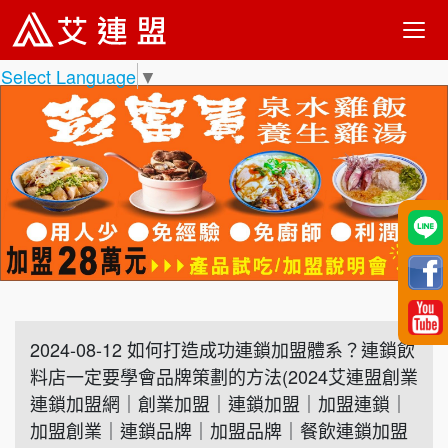
Select Language
▼
2024-08-12 如何打造成功連鎖加盟體系？連鎖飲
料店一定要學會品牌策劃的方法(2024艾連盟創業
連鎖加盟網｜創業加盟｜連鎖加盟｜加盟連鎖｜
加盟創業｜連鎖品牌｜加盟品牌｜餐飲連鎖加盟