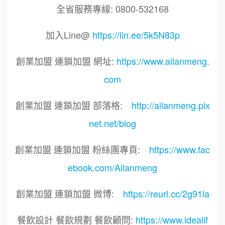
全省服務專線: 0800-532168
加入Line@
https://lin.ee/5k5N83p
創業加盟 連鎖加盟 網址:
https://www.ailanmeng.
com
創業加盟 連鎖加盟 部落格:
http://ailanmeng.pix
net.net/blog
創業加盟 連鎖加盟 粉絲團專頁:
https://www.fac
ebook.com/Ailanmeng
創業加盟 連鎖加盟 微博:
https://reurl.cc/2g91la
餐飲設計 餐飲規劃 餐飲顧問:
https://www.idealif