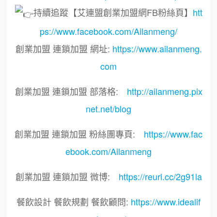
持續追蹤【艾連盟創業加盟網FB粉絲頁】
htt
ps://www.facebook.com/Ailanmeng/
創業加盟 連鎖加盟 網址:
https://www.ailanmeng.
com
創業加盟 連鎖加盟 部落格:
http://ailanmeng.pix
net.net/blog
創業加盟 連鎖加盟 粉絲團專頁:
https://www.fac
ebook.com/Ailanmeng
創業加盟 連鎖加盟 微博:
https://reurl.cc/2g91la
餐飲設計 餐飲規劃 餐飲顧問:
https://www.idealif