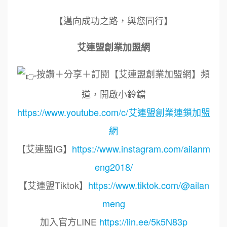
【邁向成功之路，與您同行】
艾連盟創業加盟網
按讚＋分享＋訂閱【艾連盟創業加盟網】頻
道，開啟小鈴鐺
https://www.youtube.com/c/艾連盟創業連鎖加盟
網
【艾連盟IG】
https://www.instagram.com/ailanm
eng2018/
【艾連盟Tiktok】
https://www.tiktok.com/@ailan
meng
加入官方LINE
https://lin.ee/5k5N83p