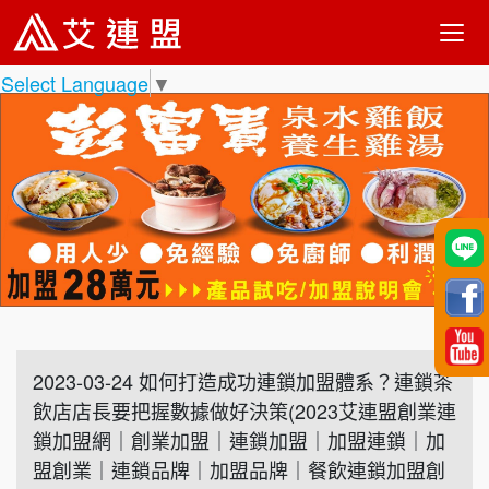
Select Language
▼
2023-03-24 如何打造成功連鎖加盟體系？連鎖茶
飲店店長要把握數據做好決策(2023艾連盟創業連
鎖加盟網｜創業加盟｜連鎖加盟｜加盟連鎖｜加
盟創業｜連鎖品牌｜加盟品牌｜餐飲連鎖加盟創