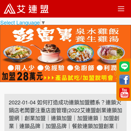
Select Language
▼
2022-01-04 如何打造成功連鎖加盟體系？連鎖火
鍋店老闆要注重店面管理(2022艾連盟創業連鎖加
盟網｜創業加盟｜連鎖加盟｜加盟連鎖｜加盟創
業｜連鎖品牌｜加盟品牌｜餐飲連鎖加盟創業｜