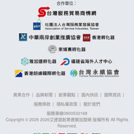
合作單位：
異業合作
品牌新聞
創業觀點
國內快訊
國際資訊
服務條款
隱私權政策
關於我們
服務專線
0800532168
Copyright © 2026 2026艾連盟創業連鎖加盟網 版權所有 All Rights
Reserved.