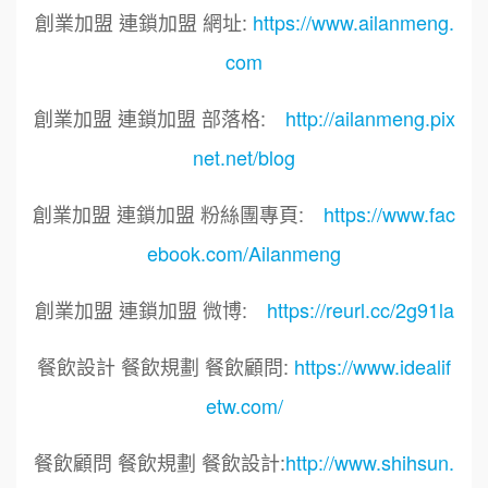
創業加盟 連鎖加盟 網址:
https://www.ailanmeng.
com
創業加盟 連鎖加盟 部落格:
http://ailanmeng.pix
net.net/blog
創業加盟 連鎖加盟 粉絲團專頁:
https://www.fac
ebook.com/Ailanmeng
創業加盟 連鎖加盟 微博:
https://reurl.cc/2g91la
餐飲設計 餐飲規劃 餐飲顧問:
https://www.idealif
etw.com/
餐飲顧問 餐飲規劃 餐飲設計:
http://www.shihsun.