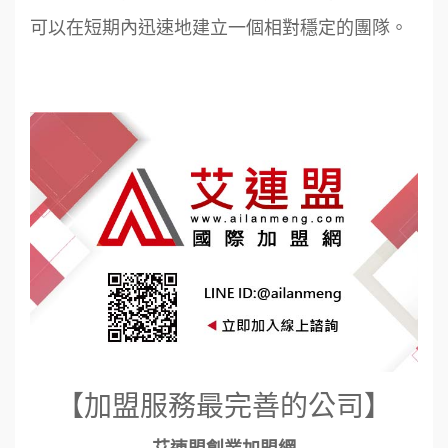
可以在短期內迅速地建立一個相對穩定的團隊。
【加盟服務最完善的公司】