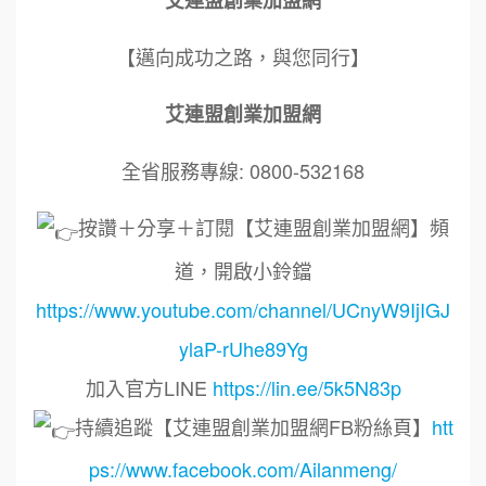
艾連盟創業加盟網
【邁向成功之路，與您同行】
艾連盟創業加盟網
全省服務專線: 0800-532168
按讚＋分享＋訂閱【艾連盟創業加盟網】頻
道，開啟小鈴鐺
https://www.youtube.com/channel/UCnyW9IjIGJ
ylaP-rUhe89Yg
加入官方LINE
https://lin.ee/5k5N83p
持續追蹤【艾連盟創業加盟網FB粉絲頁】
htt
ps://www.facebook.com/Ailanmeng/