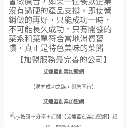
會做廣告，如果一個餐飲企業
沒有過硬的產品支撐，即使營
銷做的再好，只能成功一時，
不可能長久成功。只有開發的
菜系和菜單符合當地消費習
慣，真正是特色美味的菜餚
【加盟服務最完善的公司】
艾連盟創業加盟網
【邁向成功之路，與您同行】
艾連盟創業加盟網
按讚＋分享＋訂閱【艾連盟創業加盟網】頻