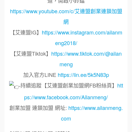
道，開啟小鈴鐺
https://www.youtube.com/c/艾連盟創業連鎖加盟
網
【艾連盟IG】
https://www.instagram.com/ailanm
eng2018/
【艾連盟Tiktok】
https://www.tiktok.com/@ailan
meng
加入官方LINE
https://lin.ee/5k5N83p
持續追蹤【艾連盟創業加盟網FB粉絲頁】
htt
ps://www.facebook.com/Ailanmeng/
創業加盟 連鎖加盟 網址:
https://www.ailanmeng.
com