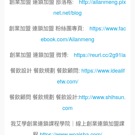
創業加盟 連鎖加盟 部落格:
http://ailanmeng.pix
net.net/blog
創業加盟 連鎖加盟 粉絲團專頁:
https://www.fac
ebook.com/Ailanmeng
創業加盟 連鎖加盟 微博:
https://reurl.cc/2g91la
餐飲設計 餐飲規劃 餐飲顧問:
https://www.idealif
etw.com/
餐飲顧問 餐飲規劃 餐飲設計:
http://www.shihsun.
com
我艾學創業連鎖課程學院｜線上創業連鎖加盟課
程
https://www.woaisha.com/