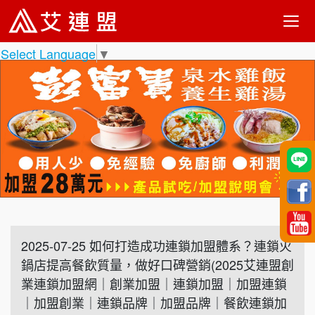
Select Language
▼
2025-07-25 如何打造成功連鎖加盟體系？連鎖火
鍋店提高餐飲質量，做好口碑營銷(2025艾連盟創
業連鎖加盟網｜創業加盟｜連鎖加盟｜加盟連鎖
｜加盟創業｜連鎖品牌｜加盟品牌｜餐飲連鎖加