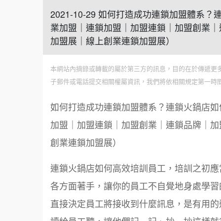
2021-10-29 如何打造成功連鎖加盟體
業加盟｜連鎖加盟｜加盟連鎖｜加盟創業｜
加盟展｜線上創業連鎖加盟展）
本網站內摘錄或轉載的屬於第三方的訊息，目的在於傳遞更
子郵件或電話提交相關權屬資訊，我們將依相關規定第一時
如何打造成功連鎖加盟體系？連鎖火鍋店如何
加盟｜加盟連鎖｜加盟創業｜連鎖品牌｜加
創業連鎖加盟展）
連鎖火鍋店如何高效培訓員工，培訓之初應
各方面著手，讓你的員工不自覺地身處學習
直接決定員工將接收到什麼訊息，是有用的