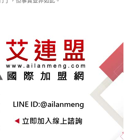
行了，但事實並非如此。