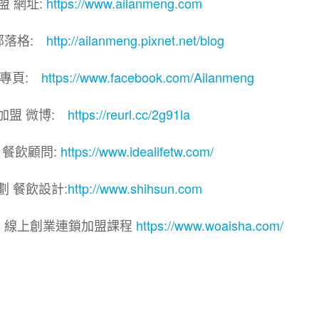
盟 網址:
https://www.ailanmeng.com
部落格:
http://ailanmeng.pixnet.net/blog
團專頁:
https://www.facebook.com/Ailanmeng
加盟 微博:
https://reurl.cc/2g91la
 餐飲顧問:
https://www.idealifetw.com/
劃 餐飲設計:
http://www.shihsun.com
院｜線上創業連鎖加盟課程
https://www.woaisha.com/
盟展.連鎖加盟.連鎖品牌.加盟創業.創業加盟.加盟品牌.
.加盟創業.加盟.創業.創業加盟.食品連鎖加盟.餐飲連鎖加