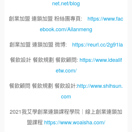
net.net/blog
創業加盟 連鎖加盟 粉絲團專頁:
https://www.fac
ebook.com/Ailanmeng
創業加盟 連鎖加盟 微博:
https://reurl.cc/2g91la
餐飲設計 餐飲規劃 餐飲顧問:
https://www.idealif
etw.com/
餐飲顧問 餐飲規劃 餐飲設計:
http://www.shihsun.
com
2021我艾學創業連鎖課程學院｜線上創業連鎖加
盟課程
https://www.woaisha.com/