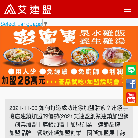
Select Language
▼
2021-11-03 如何打造成功連鎖加盟體系？連鎖手
機店連鎖加盟的優勢(2021艾連盟創業連鎖加盟網
｜創業加盟｜連鎖加盟｜加盟創業｜連鎖品牌｜
加盟品牌｜餐飲連鎖加盟創業｜國際加盟展｜線