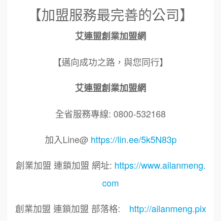
【加盟服務最完善的公司】
艾連盟創業加盟網
【邁向成功之路，與您同行】
艾連盟創業加盟網
全省服務專線: 0800-532168
加入Line@
https://lin.ee/5k5N83p
創業加盟 連鎖加盟 網址:
https://www.ailanmeng.
com
創業加盟 連鎖加盟 部落格:
http://ailanmeng.pix