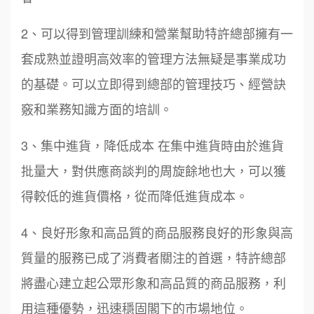
2、可以得到管理訓練和營業幫助特許總部擁有一
套成熟並證明高效率的管理方法無疑是事業成功
的基礎。可以立即得到總部的管理技巧、經營訣
竅和業務知識方面的培訓。
3、集中進貨，降低成本 在集中進貨時由於進貨
批量大，對供應商談判的周旋餘地也大，可以獲
得較低的進貨價格，從而降低進貨成本。
4、良好形象和高品質的商品服務良好的形象與高
質量的服務已成了消費者關注的首選，特許總部
將盡心建立起公眾形象和高品質的商品服務，利
用這種優勢，迅速穩固閣下的市場地位。