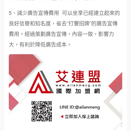
5、減少廣告宣傳費用 可以坐享已經建立起來的
良好信譽和知名度，省去”打響招牌”的廣告宣傳
費用。經過策劃廣告宣傳，內容一致，影響力
大，有利於降低廣告成本。