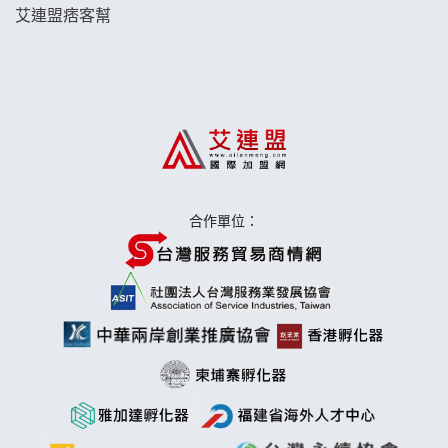
艾連盟痞客幫
日十。早午食加盟說明會
上宇林加盟說明會
莫尼早餐Morni加盟說明會
手作功夫茶加盟說明會
合作單位：