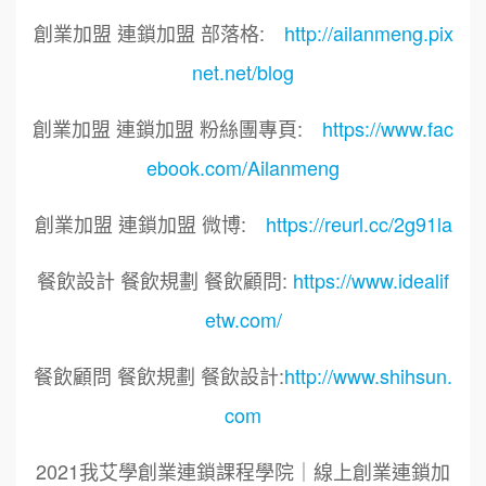
創業加盟 連鎖加盟 部落格:
http://ailanmeng.pix
net.net/blog
創業加盟 連鎖加盟 粉絲團專頁:
https://www.fac
ebook.com/Ailanmeng
創業加盟 連鎖加盟 微博:
https://reurl.cc/2g91la
餐飲設計 餐飲規劃 餐飲顧問:
https://www.idealif
etw.com/
餐飲顧問 餐飲規劃 餐飲設計:
http://www.shihsun.
com
2021我艾學創業連鎖課程學院｜線上創業連鎖加