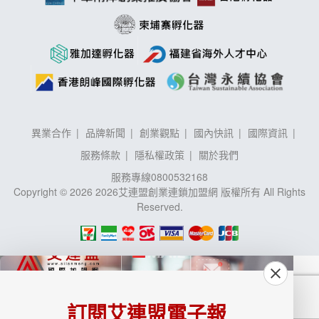
異業合作
品牌新聞
創業觀點
國內快訊
國際資訊
服務條款
隱私權政策
關於我們
服務專線
0800532168
Copyright © 2026 2026艾連盟創業連鎖加盟網 版權所有 All Rights
Reserved.
訂閱艾連盟電子報