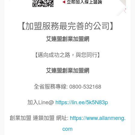
【加盟服務最完善的公司】
艾連盟創業加盟網
【邁向成功之路，與您同行】
艾連盟創業加盟網
全省服務專線: 0800-532168
加入Line@
https://lin.ee/5k5N83p
創業加盟 連鎖加盟 網址:
https://www.ailanmeng.
com