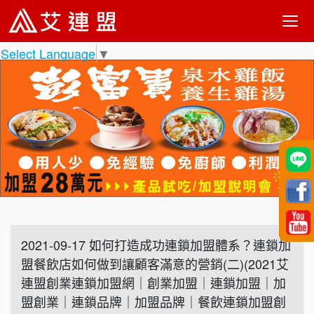
Select Language
▼
2021-09-17 如何打造成功連鎖加盟體系？連鎖加
盟餐飲店如何做到讓顧客滿意的營銷(二)(2021艾
連盟創業連鎖加盟網｜創業加盟｜連鎖加盟｜加
盟創業｜連鎖品牌｜加盟品牌｜餐飲連鎖加盟創