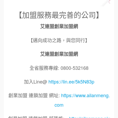
【加盟服務最完善的公司】
艾連盟創業加盟網
【邁向成功之路，與您同行】
艾連盟創業加盟網
全省服務專線: 0800-532168
加入Line@
https://lin.ee/5k5N83p
創業加盟 連鎖加盟 網址:
https://www.ailanmeng.
com