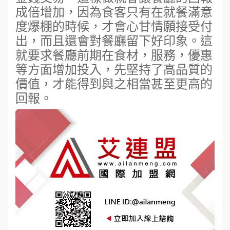
成倍增加，因為食客只有在就餐滿意
度爆棚的時候，才會心甘情願接受付
出，而且還會對餐廳留下好印象。這
就要求餐廳前期在食材，服務，優惠
等方面增加投入，先堅持了高品質的
價值，才能得到與之相當甚至更高的
回報。