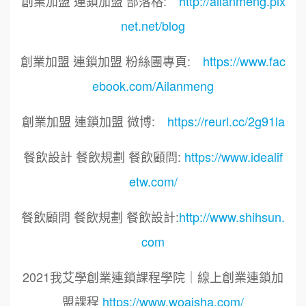
創業加盟 連鎖加盟 部落格:
http://ailanmeng.pix
net.net/blog
創業加盟 連鎖加盟 粉絲團專頁:
https://www.fac
ebook.com/Ailanmeng
創業加盟 連鎖加盟 微博:
https://reurl.cc/2g91la
餐飲設計 餐飲規劃 餐飲顧問:
https://www.idealif
etw.com/
餐飲顧問 餐飲規劃 餐飲設計:
http://www.shihsun.
com
2021我艾學創業連鎖課程學院｜線上創業連鎖加
盟課程
https://www.woaisha.com/