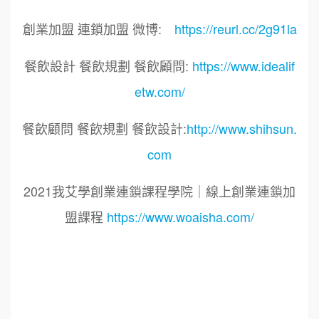
創業加盟 連鎖加盟 微博:
https://reurl.cc/2g91la
餐飲設計 餐飲規劃 餐飲顧問:
https://www.idealif
etw.com/
餐飲顧問 餐飲規劃 餐飲設計:
http://www.shihsun.
com
2021我艾學創業連鎖課程學院｜線上創業連鎖加
盟課程
https://www.woaisha.com/
標籤：
2021艾連盟創業連鎖加盟網.線上創業連鎖加盟
展.連鎖加盟.連鎖品牌.加盟創業.創業加盟.加盟品