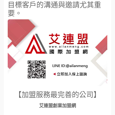
目標客戶的溝通與邀請尤其重
要。
【加盟服務最完善的公司】
艾連盟創業加盟網