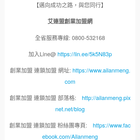
【邁向成功之路，與您同行】
艾連盟創業加盟網
全省服務專線: 0800-532168
加入Line@
https://lin.ee/5k5N83p
創業加盟 連鎖加盟 網址:
https://www.ailanmeng.
com
創業加盟 連鎖加盟 部落格:
http://ailanmeng.pix
net.net/blog
創業加盟 連鎖加盟 粉絲團專頁:
https://www.fac
ebook.com/Ailanmeng