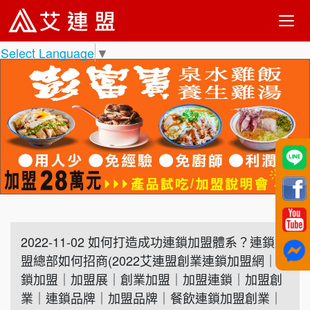
Select Language
▼
2022-11-02 如何打造成功連鎖加盟體系？連鎖加
盟總部如何招商(2022艾連盟創業連鎖加盟網｜連
鎖加盟｜加盟展｜創業加盟｜加盟連鎖｜加盟創
業｜連鎖品牌｜加盟品牌｜餐飲連鎖加盟創業｜