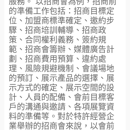
服務。 以招商會為例，招商前
的準備工作包括：招商目標定
位、加盟商標準確定、邀約步
驟、招商培訓輔導、招商政
策、合同權利義務、簽約規
範、招商會籌辦、媒體廣告計
劃、招商費用預算、違約處
理、風險規避機制、會議場地
的預訂、展示產品的選擇、展
示方式的確定、展示空間的設
計、人員的配備、會前目標客
戶的溝通與邀請、各項展覽資
料的準備等。對於特許經營企
業舉辦的招商會來說，以會前