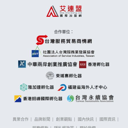
上宇林加盟說明會
莫尼早餐Morni加盟說明會
手作功夫茶加盟說明會
合作單位：
異業合作
品牌新聞
創業觀點
國內快訊
國際資訊
服務條款
隱私權政策
關於我們