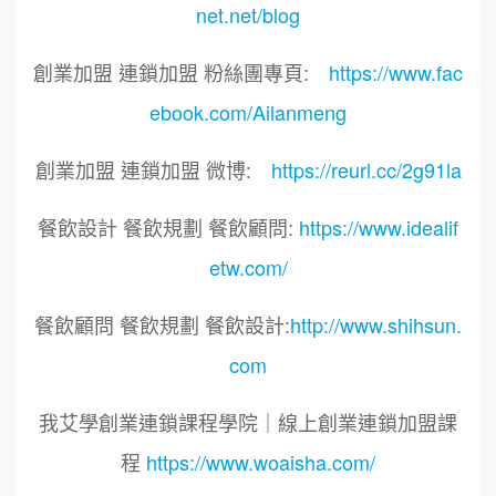
net.net/blog
創業加盟 連鎖加盟 粉絲團專頁:
https://www.fac
ebook.com/Ailanmeng
創業加盟 連鎖加盟 微博:
https://reurl.cc/2g91la
餐飲設計 餐飲規劃 餐飲顧問:
https://www.idealif
etw.com/
餐飲顧問 餐飲規劃 餐飲設計:
http://www.shihsun.
com
我艾學創業連鎖課程學院｜線上創業連鎖加盟課
程
https://www.woaisha.com/