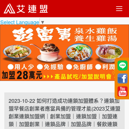
Select Language
▼
2023-10-22 如何打造成功連鎖加盟體系？連鎖加
盟早餐店創業者應當具備的管理才能(2023艾連盟
創業連鎖加盟網｜創業加盟｜連鎖加盟｜加盟連
鎖｜加盟創業｜連鎖品牌｜加盟品牌｜餐飲連鎖