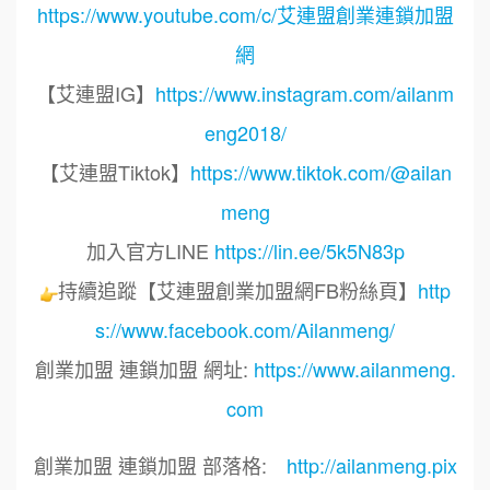
https://www.youtube.com/c/艾連盟創業連鎖加盟
網
【艾連盟IG】
https://www.instagram.com/ailanm
eng2018/
【艾連盟Tiktok】
https://www.tiktok.com/@ailan
meng
加入官方LINE
https://lin.ee/5k5N83p
持續追蹤【艾連盟創業加盟網FB粉絲頁】
http
s://www.facebook.com/Ailanmeng/
創業加盟 連鎖加盟 網址:
https://www.ailanmeng.
com
創業加盟 連鎖加盟 部落格:
http://ailanmeng.pix