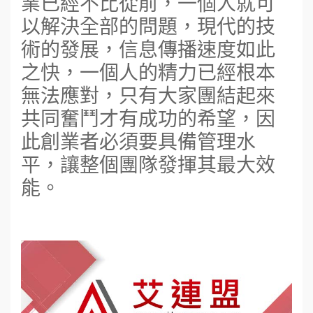
業已經不比從前，一個人就可
以解決全部的問題，現代的技
術的發展，信息傳播速度如此
之快，一個人的精力已經根本
無法應對，只有大家團結起來
共同奮鬥才有成功的希望，因
此創業者必須要具備管理水
平，讓整個團隊發揮其最大效
能。