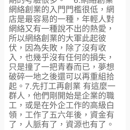
網絡創業的入門門檻很低，網
店是最容易的一種，年輕人對
網絡又有一種說不出的熱愛，
所以網絡創業的大軍此起彼
伏，因為失敗，除了沒有收
入，也幾乎沒有任何的損失，
只是撞了一把青春而已，夢想
破碎一地之後還可以再重組拾
起。7.先打工再創業 有這麼一
群人，他們剛開始是企業的職
工，或是在外企工作的高級白
領，工作了五六年後，資金有
了，人脈有了，資源也有了。