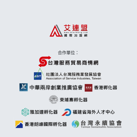
上宇林加盟說明會
莫尼早餐Morni加盟說明會
手作功夫茶加盟說明會
合作單位：