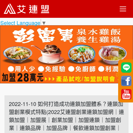
Select Language
▼
2022-11-10 如何打造成功連鎖加盟體系？連鎖加
盟創業模式特點(2022艾連盟創業連鎖加盟網｜連
鎖加盟｜加盟展｜創業加盟｜加盟連鎖｜加盟創
業｜連鎖品牌｜加盟品牌｜餐飲連鎖加盟創業｜