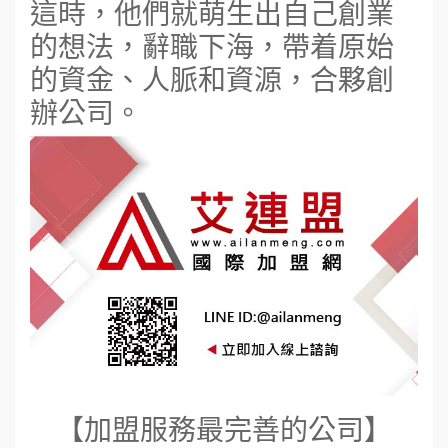
這時，他們就萌生出自己創業
的想法，辭職下海，帶着原始
的資金、人脈和資源，合夥創
辦公司。
【加盟服務最完善的公司】