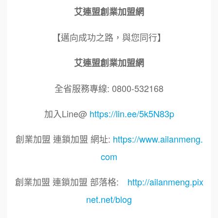
艾連盟創業加盟網
【邁向成功之路，與您同行】
艾連盟創業加盟網
全省服務專線: 0800-532168
加入Line@
https://lin.ee/5k5N83p
創業加盟 連鎖加盟 網址:
https://www.ailanmeng.
com
創業加盟 連鎖加盟 部落格:
http://ailanmeng.pix
net.net/blog