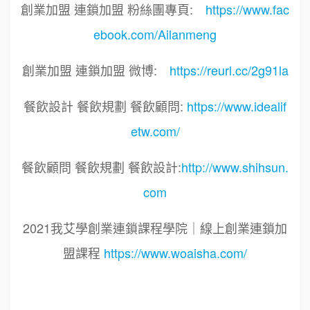
創業加盟 連鎖加盟 粉絲團專頁:
https://www.fac
ebook.com/Ailanmeng
創業加盟 連鎖加盟 微博:
https://reurl.cc/2g91la
餐飲設計 餐飲規劃 餐飲顧問:
https://www.idealif
etw.com/
餐飲顧問 餐飲規劃 餐飲設計:
http://www.shihsun.
com
2021我艾學創業連鎖課程學院｜線上創業連鎖加
盟課程
https://www.woaisha.com/
標籤：