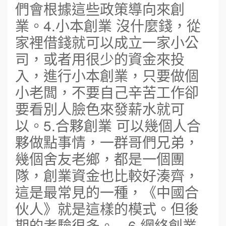
們會根據這些政策導向來創
業。4.小本創業 沒什麼錢，從
家裡借錢就可以成立一家小公
司，或者用很少的資金來投
入，進行小本創業，只要做個
小老闆，不要自己辛苦工作卻
要看別人臉色來發薪水就可
以。5.合夥創業 可以幾個人合
夥做點事情，一群哥們兄弟，
幾個舍友老鄉，都是一個團
隊，創業資金也比較好湊齊，
這是最常見的一種，《中國合
伙人》就是這樣的模式。但後
期的考驗很多。 6.網絡創業