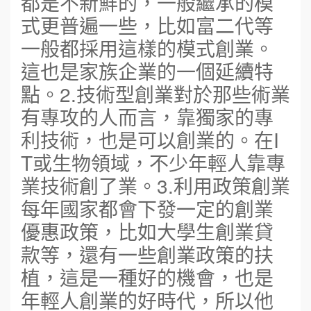
都是不新鮮的，一般繼承的模
式更普遍一些，比如富二代等
一般都採用這樣的模式創業。
這也是家族企業的一個延續特
點。2.技術型創業對於那些術業
有專攻的人而言，靠獨家的專
利技術，也是可以創業的。在I
T或生物領域，不少年輕人靠專
業技術創了業。3.利用政策創業
每年國家都會下發一定的創業
優惠政策，比如大學生創業貸
款等，還有一些創業政策的扶
植，這是一種好的機會，也是
年輕人創業的好時代，所以他