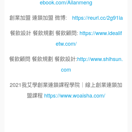
ebook.com/Ailanmeng
創業加盟 連鎖加盟 微博:
https://reurl.cc/2g91la
餐飲設計 餐飲規劃 餐飲顧問:
https://www.idealif
etw.com/
餐飲顧問 餐飲規劃 餐飲設計:
http://www.shihsun.
com
2021我艾學創業連鎖課程學院｜線上創業連鎖加
盟課程
https://www.woaisha.com/
標籤：
2021艾連盟創業連鎖加盟網.線上創業連鎖加盟
展.連鎖加盟.連鎖品牌.加盟創業.創業加盟.加盟品