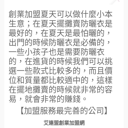
創業加盟夏天可以做什麼小本
生意；在夏天擺攤賣防曬衣是
最好的，在夏天是最怕曬的，
出門的時候防曬衣是必備的，
一些小孩子也是需要防曬衣
的，在進貨的時候我們可以挑
選一些款式比較多的，而且價
位和質量都比較適中的，這樣
在擺地攤賣的時候就非常的容
易，就會非常的賺錢。
【加盟服務最完善的公司】
艾連盟創業加盟網