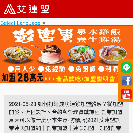
Select Language
▼
2021-05-28 如何打造成功連鎖加盟體系？從加盟
開發、流程設計、合約與管理實戰課程 創業加盟
夏天可以做什麼小本生意-防曬店(2021艾連盟創
業連鎖加盟網｜創業加盟｜連鎖加盟｜加盟創業