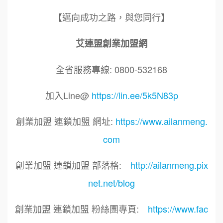
【邁向成功之路，與您同行】
艾連盟創業加盟網
全省服務專線: 0800-532168
加入Line@
https://lin.ee/5k5N83p
創業加盟 連鎖加盟 網址:
https://www.ailanmeng.
com
創業加盟 連鎖加盟 部落格:
http://ailanmeng.pix
net.net/blog
創業加盟 連鎖加盟 粉絲團專頁:
https://www.fac