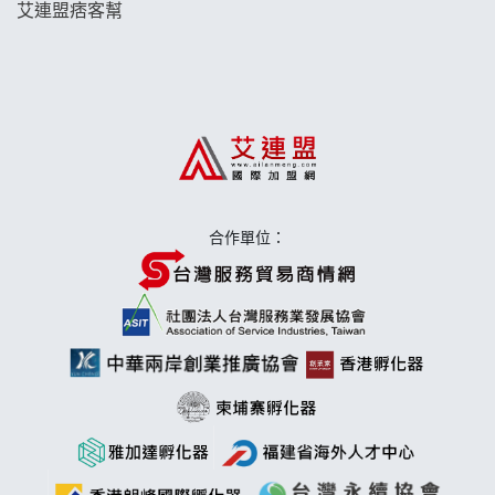
艾連盟痞客幫
日十。早午食加盟說明會
上宇林加盟說明會
莫尼早餐Morni加盟說明會
手作功夫茶加盟說明會
合作單位：