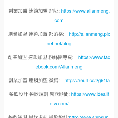
創業加盟 連鎖加盟 網址:
https://www.ailanmeng.
com
創業加盟 連鎖加盟 部落格:
http://ailanmeng.pix
net.net/blog
創業加盟 連鎖加盟 粉絲團專頁:
https://www.fac
ebook.com/Ailanmeng
創業加盟 連鎖加盟 微博:
https://reurl.cc/2g91la
餐飲設計 餐飲規劃 餐飲顧問:
https://www.idealif
etw.com/
餐飲顧問 餐飲規劃 餐飲設計:
http://www.shihsun.