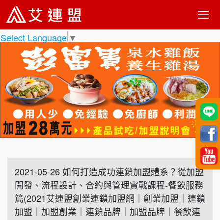
Select Language
▼
2021-05-26 如何打造成功連鎖加盟體系？從加盟
開發、流程設計、合約與管理實戰課程-餐飲服務
篇(2021艾連盟創業連鎖加盟網｜創業加盟｜連鎖
加盟｜加盟創業｜連鎖品牌｜加盟品牌｜餐飲連