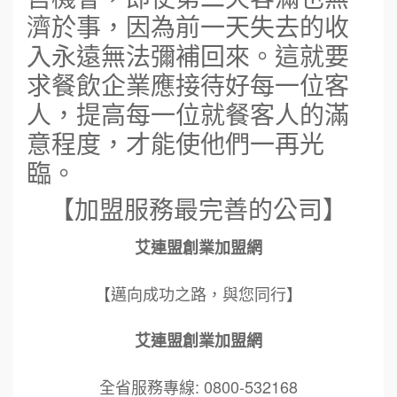
濟於事，因為前一天失去的收
入永遠無法彌補回來。這就要
求餐飲企業應接待好每一位客
人，提高每一位就餐客人的滿
意程度，才能使他們一再光
臨。
【加盟服務最完善的公司】
艾連盟創業加盟網
【邁向成功之路，與您同行】
艾連盟創業加盟網
全省服務專線: 0800-532168