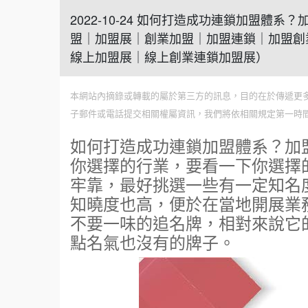
2022-10-24 如何打造成功連鎖加盟體
盟｜加盟展｜創業加盟｜加盟連鎖｜加盟創
線上加盟展｜線上創業連鎖加盟展）
本網站內摘錄或轉載的屬於第三方的訊息，目的在於傳遞更
子郵件或電話提交相關權屬資訊，我們將依相關規定第一時
如何打造成功連鎖加盟體系？加
你選擇的行業，要看一下你選擇
牢靠，最好挑選一些有一定知名
知曉度也高，便於在當地開展業
不要一味的追名牌，相對來說它
點名氣也沒有的牌子。