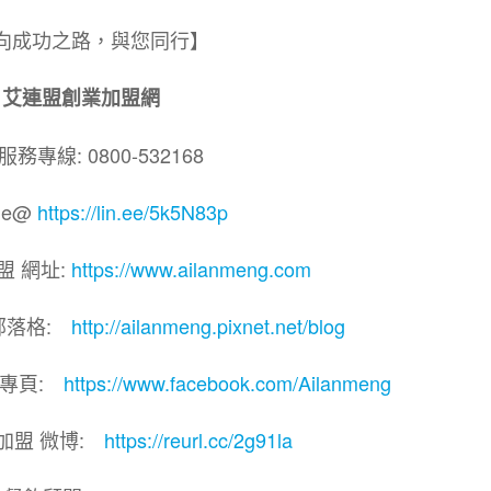
向成功之路，與您同行】
艾連盟創業加盟網
務專線: 0800-532168
ne@
https://lin.ee/5k5N83p
盟 網址:
https://www.ailanmeng.com
部落格:
http://ailanmeng.pixnet.net/blog
團專頁:
https://www.facebook.com/Ailanmeng
加盟 微博:
https://reurl.cc/2g91la