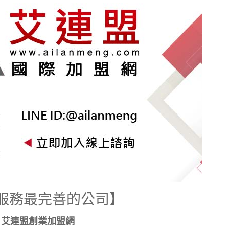
服務最完善的公司】
艾連盟創業加盟網