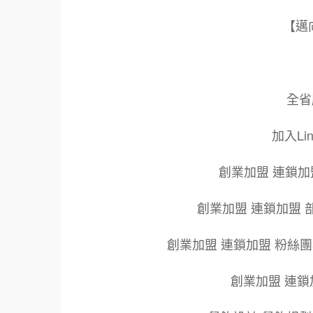
【邁
全省服
加入Li
創業加盟 連鎖加
創業加盟 連鎖加盟 
創業加盟 連鎖加盟 粉絲
創業加盟 連鎖