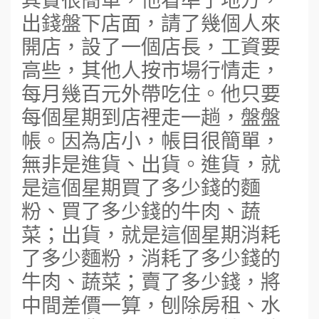
出錢盤下店面，請了幾個人來
開店，設了一個店長，工資要
高些，其他人按市場行情走，
每月幾百元外帶吃住。他只要
每個星期到店裡走一趟，盤盤
帳。因為店小，帳目很簡單，
無非是進貨、出貨。進貨，就
是這個星期買了多少錢的麵
粉、買了多少錢的牛肉、蔬
菜；出貨，就是這個星期消耗
了多少麵粉，消耗了多少錢的
牛肉、蔬菜；賣了多少錢，將
中間差價一算，刨除房租、水