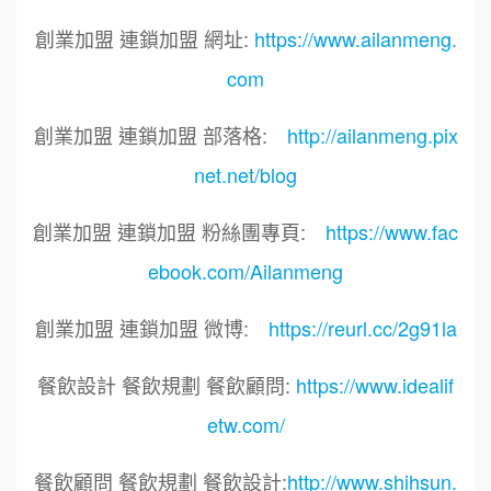
創業加盟 連鎖加盟 網址:
https://www.ailanmeng.
com
創業加盟 連鎖加盟 部落格:
http://ailanmeng.pix
net.net/blog
創業加盟 連鎖加盟 粉絲團專頁:
https://www.fac
ebook.com/Ailanmeng
創業加盟 連鎖加盟 微博:
https://reurl.cc/2g91la
餐飲設計 餐飲規劃 餐飲顧問:
https://www.idealif
etw.com/
餐飲顧問 餐飲規劃 餐飲設計:
http://www.shihsun.