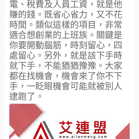
電、稅費及人員工資，就是他
賺的錢。既省心省力，又不花
時間。類似這樣的項目，非常
適合想創業的上班族。關鍵是
你要開動腦筋，時刻留心，四
處留心。另外，就是該下手時
就下手，不能猶猶豫豫。大家
都在找機會，機會來了你不下
手，一眨眼機會可能就被別人
逮跑了。