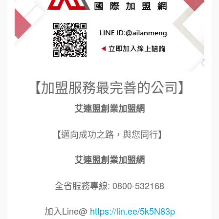
【加盟服務最完善的公司】
艾連盟創業加盟網
【邁向成功之路，與您同行】
艾連盟創業加盟網
全省服務專線: 0800-532168
加入Line@
https://lin.ee/5k5N83p