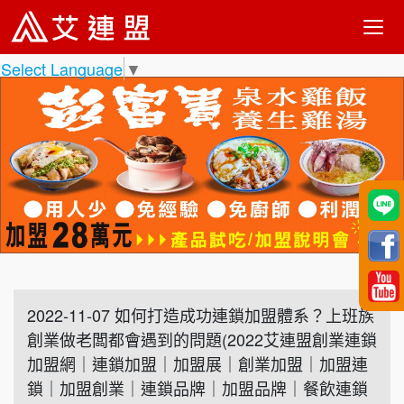
Select Language
▼
2022-11-07 如何打造成功連鎖加盟體系？上班族
創業做老闆都會遇到的問題(2022艾連盟創業連鎖
加盟網｜連鎖加盟｜加盟展｜創業加盟｜加盟連
鎖｜加盟創業｜連鎖品牌｜加盟品牌｜餐飲連鎖