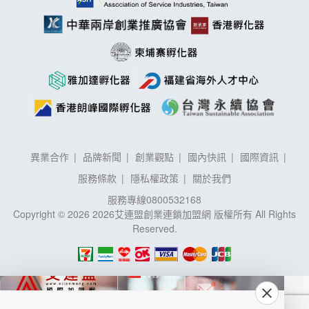
異業合作
品牌新聞
創業觀點
國內快訊
國際資訊
服務條款
隱私權政策
關於我們
服務專線
0800532168
Copyright © 2026 2026艾連盟創業連鎖加盟網 版權所有 All Rights
Reserved.