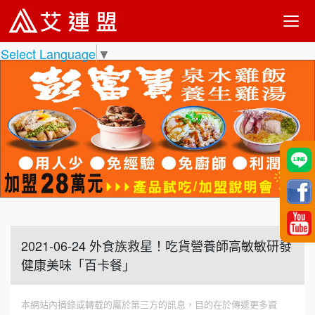
Select Language
▼
2021-06-24 外食族救星！吃貨營養師高敏敏研發
健康美味「百卡餐」
本網站內摘錄或轉載的屬於第三方的訊息，目的在於傳遞更多資