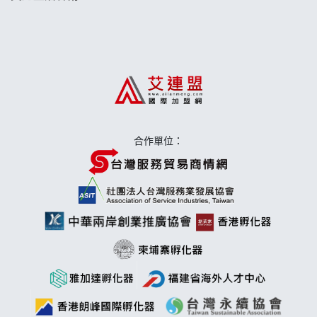
日十。早午食加盟說明會
上宇林加盟說明會
莫尼早餐Morni加盟說明會
手作功夫茶加盟說明會
合作單位：