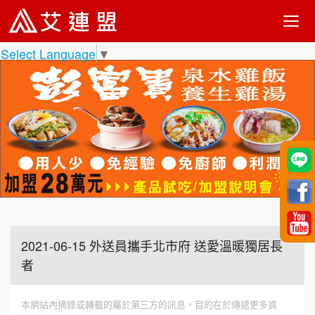
Select Language
▼
2021-06-15 外送員攜手北市府 送愛溫暖獨居長
者
本網站內摘錄或轉載的屬於第三方的訊息，目的在於傳遞更多資