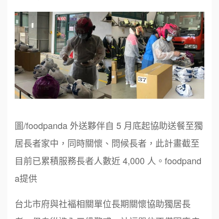
圖/foodpanda 外送夥伴自 5 月底起協助送餐至獨
居長者家中，同時關懷、問候長者，此計畫截至
目前已累積服務長者人數近 4,000 人。foodpand
a提供
台北市府與社褔相關單位長期關懷協助獨居長