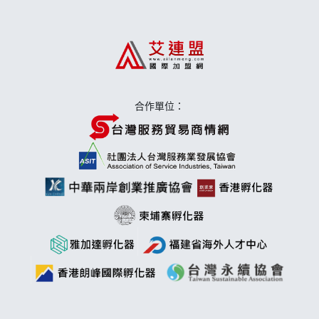
日十。早午食加盟說明會
上宇林加盟說明會
莫尼早餐Morni加盟說明會
合作單位：
手作功夫茶加盟說明會