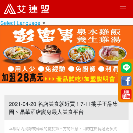
Select Language
▼
2021-04-20 名店美食就近買！7-11攜手王品集
團、晶華酒店變身最大美食平台
本網站內摘錄或轉載的屬於第三方的訊息，目的在於傳遞更多資