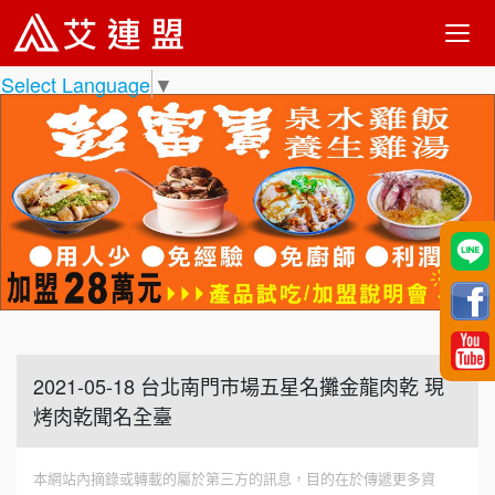
Select Language
▼
2021-05-18 台北南門市場五星名攤金龍肉乾 現
烤肉乾聞名全臺
本網站內摘錄或轉載的屬於第三方的訊息，目的在於傳遞更多資