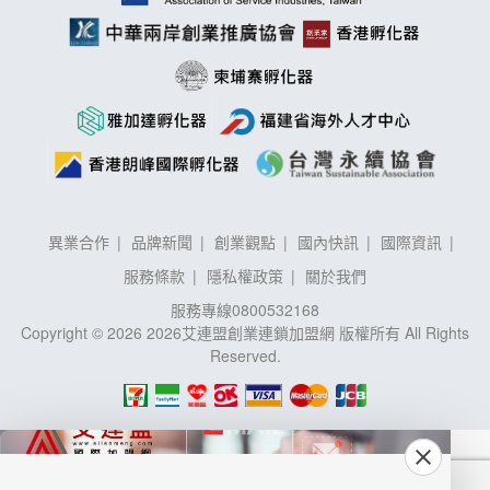
異業合作
品牌新聞
創業觀點
國內快訊
國際資訊
服務條款
隱私權政策
關於我們
服務專線
0800532168
Copyright © 2026 2026艾連盟創業連鎖加盟網 版權所有 All Rights
Reserved.