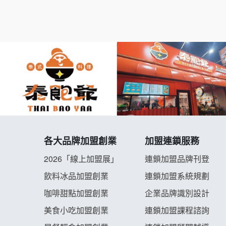
各大品牌加盟創業
加盟連鎖服務
2026「線上加盟展」
連鎖加盟品牌刊登
飲料冰品加盟創業
連鎖加盟系統規劃
咖啡甜點加盟創業
企業品牌識別設計
美食小吃加盟創業
連鎖加盟課程諮詢