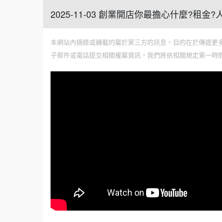
2025-11-03 創業開店你最擔心什麼?租金
本網站內摘錄或轉載的屬於第三方的訊息，目的在於傳遞更
子郵件或電話提交相關權屬資訊，我們將依相關規定第一時