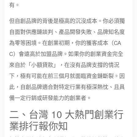
有。
但自創品牌的背後是極高的沉沒成本。你必須獨
自面對供應鏈談判、產品開發失敗、品牌知名度
為零等困境。在創業初期，你的獲客成本（CA
C）會遠高於加盟品牌。如果你的創業資金完全
來自於「小額貸款」，在沒有品牌支撐的情況
下，極有可能在前三個月就面臨資金鏈斷裂。因
此，自創品牌適合對特定行業有極深熱忱、且具
備一定行銷或研發能力的創業者。
二、台灣 10 大熱門創業行
業排行報你知