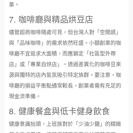
業。
7. 咖啡廳與精品烘豆店
儘管超商咖啡隨處可見，但台灣人對「空間感」
與「品味咖啡」的需求依然旺盛。小額創業的咖
啡廳不宜追求大面積，而應鎖定「社區型外帶
店」或「專業自烘店」。透過差異化的咖啡豆來
源與獨特的店內氣氛吸引特定族群。要注意，咖
啡廳的損益平衡點通常較長，創業者需有充足的
現金流準備。
8. 健康餐盒與低卡健身飲食
健康意識抬頭，上班族對於「少油少鹽」的精緻