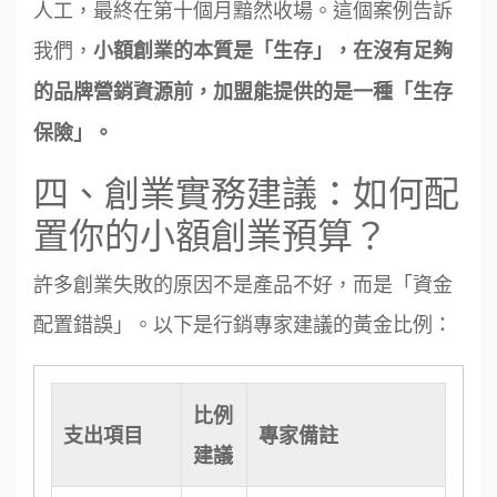
人工，最終在第十個月黯然收場。這個案例告訴
我們，
小額創業的本質是「生存」，在沒有足夠
的品牌營銷資源前，加盟能提供的是一種「生存
保險」。
四、創業實務建議：如何配
置你的小額創業預算？
許多創業失敗的原因不是產品不好，而是「資金
配置錯誤」。以下是行銷專家建議的黃金比例：
比例
支出項目
專家備註
建議