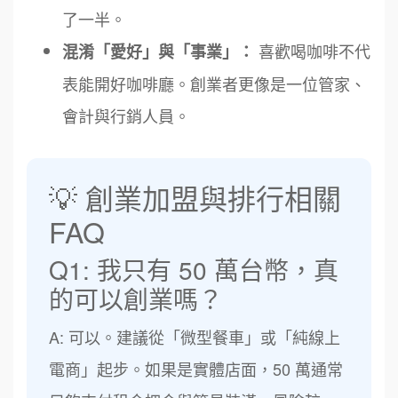
了一半。
喜歡喝咖啡不代
混淆「愛好」與「事業」：
表能開好咖啡廳。創業者更像是一位管家、
會計與行銷人員。
💡 創業加盟與排行相關
FAQ
Q1: 我只有 50 萬台幣，真
的可以創業嗎？
A: 可以。建議從「微型餐車」或「純線上
電商」起步。如果是實體店面，50 萬通常