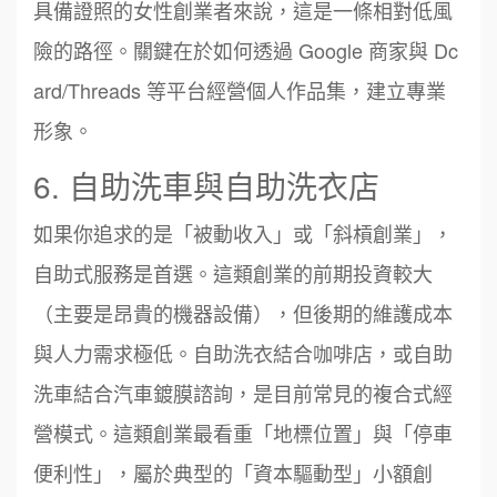
具備證照的女性創業者來說，這是一條相對低風
險的路徑。關鍵在於如何透過 Google 商家與 Dc
ard/Threads 等平台經營個人作品集，建立專業
形象。
6. 自助洗車與自助洗衣店
如果你追求的是「被動收入」或「斜槓創業」，
自助式服務是首選。這類創業的前期投資較大
（主要是昂貴的機器設備），但後期的維護成本
與人力需求極低。自助洗衣結合咖啡店，或自助
洗車結合汽車鍍膜諮詢，是目前常見的複合式經
營模式。這類創業最看重「地標位置」與「停車
便利性」，屬於典型的「資本驅動型」小額創