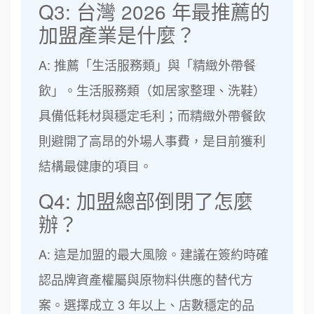
Q3: 台灣 2026 年最推薦的
加盟產業是什麼？
A: 推薦「生活服務類」與「精緻外帶餐
飲」。生活服務類（如居家整理、洗鞋）
具備低耗材與穩定毛利；而精緻外帶餐飲
則避開了高昂的外場人事費，是目前獲利
結構最健康的項目。
Q4: 加盟總部倒閉了怎麼
辦？
A: 這是加盟的最大風險。建議在簽約時確
認品牌資產權屬與原物料供應的替代方
案。選擇成立 3 年以上、店數穩定的品