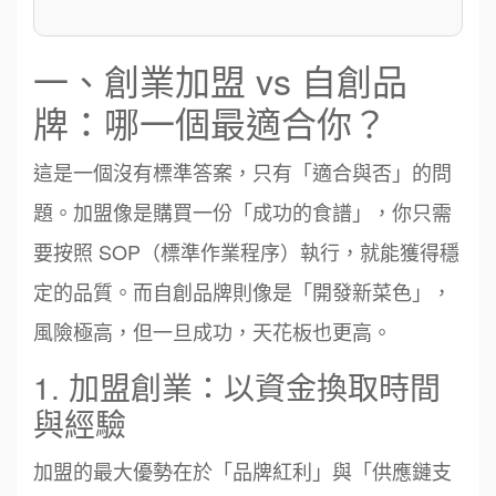
一、創業加盟 vs 自創品
牌：哪一個最適合你？
這是一個沒有標準答案，只有「適合與否」的問
題。加盟像是購買一份「成功的食譜」，你只需
要按照 SOP（標準作業程序）執行，就能獲得穩
定的品質。而自創品牌則像是「開發新菜色」，
風險極高，但一旦成功，天花板也更高。
1. 加盟創業：以資金換取時間
與經驗
加盟的最大優勢在於「品牌紅利」與「供應鏈支