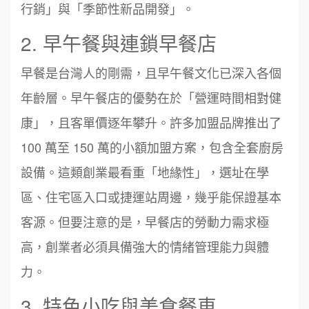
行銷」與「季節性新品開發」。
2. 早午餐與連鎖早餐店
早餐是台灣人的剛需，且早午餐文化已深入各個
年齡層。早午餐店的優勢在於「營運時間相對健
康」，且客單價逐年攀升。許多加盟品牌推出了
100 萬至 150 萬的小額加盟方案，包含全套廚房
設備。這類創業最看重「地緣性」，選址在學
區、住宅區入口或捷運站周邊，幾乎能保證基本
客源。但要注意的是，早餐店的勞動力需求極
高，創業者必須具備強大的情緒管理能力與體
力。
3. 特色小吃與美食餐車