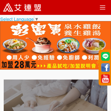
Select Language
▼