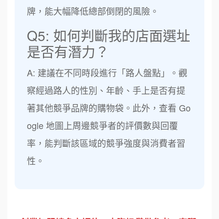
牌，能大幅降低總部倒閉的風險。
Q5: 如何判斷我的店面選址
是否有潛力？
A: 建議在不同時段進行「路人盤點」。觀
察經過路人的性別、年齡、手上是否有提
著其他競爭品牌的購物袋。此外，查看 Go
ogle 地圖上周邊競爭者的評價數與回覆
率，能判斷該區域的競爭強度與消費者習
性。