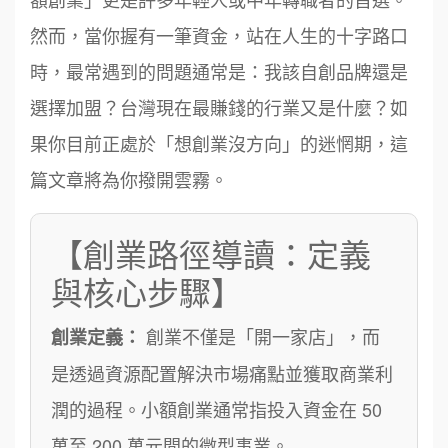
然而，當你握有一筆資金，站在人生的十字路口
時，最常遇到的問題通常是：我該自創品牌還是
選擇加盟？台灣現在最賺錢的行業又是什麼？如
果你目前正處於「想創業沒方向」的迷惘期，這
篇文章將為你撥開雲霧。
【創業路徑導讀：定義
與核心步驟】
創業不僅是「開一家店」，而
創業定義：
是透過資源配置解決市場痛點並獲取商業利
潤的過程。小額創業通常指投入資金在 50
萬至 200 萬元間的微型事業。