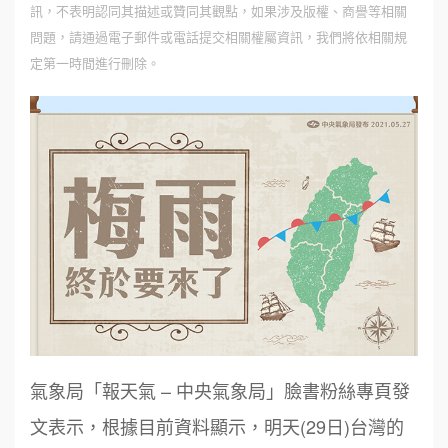
訊，不表明認同其描述或贊同其觀點，如果涉及版權、商譽等相關
問題，請通過電子郵件或電話提交相關權屬資訊，我們將依相關規
定第一時間進行刪除。
氣象局「報天氣 – 中央氣象局」臉書粉絲專頁發
文表示，根據目前資料顯示，明天(29日)台灣的