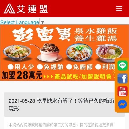
Select Language
▼
2021-05-28 乾旱缺水有解了！等待已久的梅雨將
現形
本網站內摘錄或轉載的屬於第三方的訊息，目的在於傳遞更多資