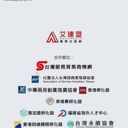
藍象廷泰式火鍋加盟說明會
日十。早午食加盟說明會
上宇林加盟說明會
莫尼早餐Morni加盟說明會
合作單位：
手作功夫茶加盟說明會