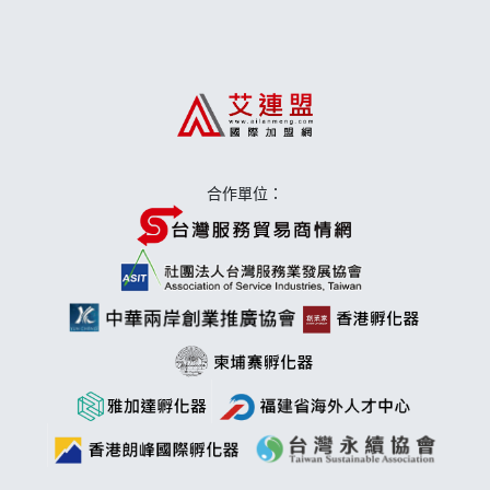
日十。早午食加盟說明會
上宇林加盟說明會
莫尼早餐Morni加盟說明會
手作功夫茶加盟說明會
合作單位：