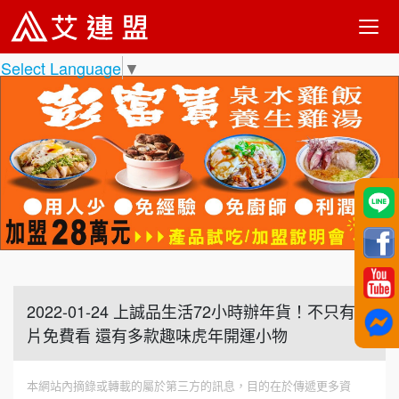
Select Language
▼
2022-01-24 上誠品生活72小時辦年貨！不只有好
片免費看 還有多款趣味虎年開運小物
本網站內摘錄或轉載的屬於第三方的訊息，目的在於傳遞更多資