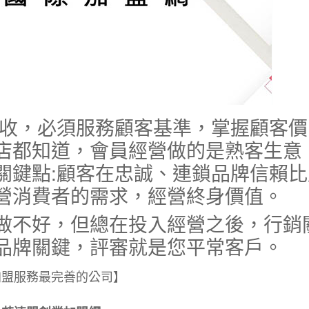
營收，必須服務顧客基準，掌握顧客價
店都知道，會員經營做的是熟客生意
關鍵點:顧客在忠誠、連鎖品牌信賴比
營消費者的需求，經營終身價值。
做不好，但總在投入經營之後，行銷
品牌關鍵，評審就是您平常客戶。
加盟服務最完善的公司】