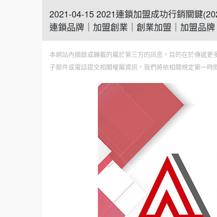
2021-04-15 2021連鎖加盟成功行銷
連鎖品牌｜加盟創業｜創業加盟｜加盟品牌
本網站內摘錄或轉載的屬於第三方的訊息，目的在於傳遞更
子郵件或電話提交相關權屬資訊，我們將依相關規定第一時