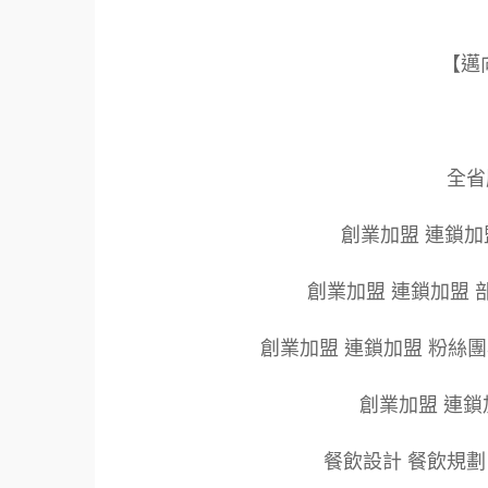
【邁
全省服
創業加盟 連鎖加
創業加盟 連鎖加盟 
創業加盟 連鎖加盟 粉絲
創業加盟 連鎖
餐飲設計 餐飲規劃