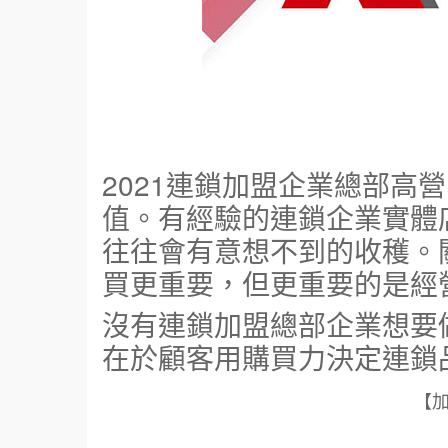
2021連鎖加盟企業總部高
值。有經驗的連鎖企業實體
往往會有意想不到的收穫。
買更重要，但更重要的是經
沒有連鎖加盟總部企業想要
在於顧客用購買力決定連鎖
【