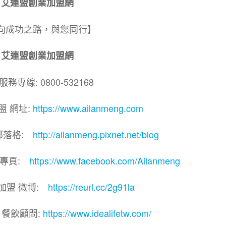
艾連盟創業加盟網
向成功之路，與您同行】
艾連盟創業加盟網
務專線: 0800-532168
盟 網址:
https://www.ailanmeng.com
部落格:
http://ailanmeng.pixnet.net/blog
團專頁:
https://www.facebook.com/Ailanmeng
加盟 微博:
https://reurl.cc/2g91la
 餐飲顧問:
https://www.idealifetw.com/