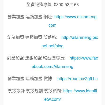
全省服務專線: 0800-532168
創業加盟 連鎖加盟 網址:
https://www.ailanmeng.
com
創業加盟 連鎖加盟 部落格:
http://ailanmeng.pix
net.net/blog
創業加盟 連鎖加盟 粉絲團專頁:
https://www.fac
ebook.com/Ailanmeng
創業加盟 連鎖加盟 微博:
https://reurl.cc/2g91la
餐飲設計 餐飲規劃 餐飲顧問:
https://www.idealif
etw.com/