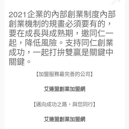
2021企業的內部創業制度內部
創業機制的規畫必須要有的，
要在成長與成熟期，邀同仁一
起，降低風險。支持同仁創業
成功，一起打拚雙贏是關鍵中
關鍵。
【加盟服務最完善的公司】
艾連盟創業加盟網
【邁向成功之路，與您同行】
艾連盟創業加盟網