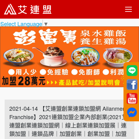
Select Language
▼
2021-04-14 【艾連盟創業連鎖加盟網 Ailanmeng
Franchise】2021連鎖加盟企業內部創業(2021艾
連盟創業連鎖加盟網｜線上創業連鎖加盟展｜連
鎖加盟｜連鎖品牌｜加盟創業｜創業加盟｜加盟