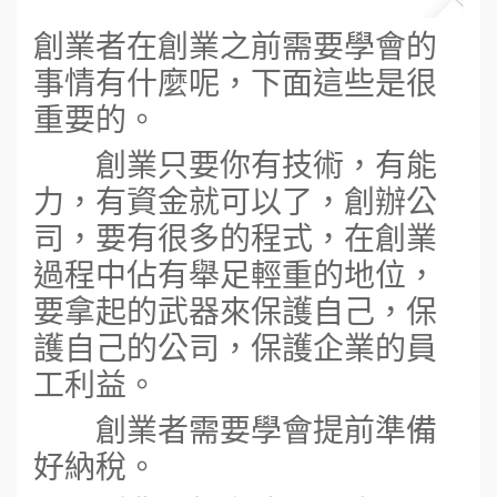
創業者在創業之前需要學會的
事情有什麼呢，下面這些是很
重要的。
創業只要你有技術，有能
力，有資金就可以了，創辦公
司，要有很多的程式，在創業
過程中佔有舉足輕重的地位，
要拿起的武器來保護自己，保
護自己的公司，保護企業的員
工利益。
創業者需要學會提前準備
好納稅。