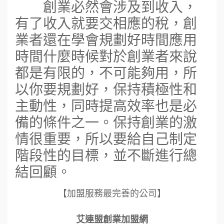
創業必然會涉及到收入，
有了收入就要交相應的稅，創
業者還在學會規劃好時間應用
時間什麼時候對於創業者來說
都是有限的，不可能夠用，所
以你要規劃好，保持積極性和
主動性，同時提高效率也是必
備的條件之一。保持創業的激
情很重要，所以要給自己制定
階段性的目標，並不斷進行總
結回顧。
【加盟服務最完善的公司】
艾連盟創業加盟網