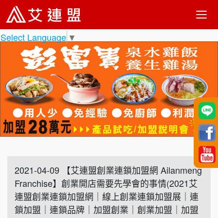
Select Language
▼
2021-04-09 【艾連盟創業連鎖加盟網 Ailanmeng
Franchise】創業開店需要先學會的事情(2021艾
連盟創業連鎖加盟網｜線上創業連鎖加盟展｜連
鎖加盟｜連鎖品牌｜加盟創業｜創業加盟｜加盟