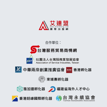
上宇林加盟說明會
莫尼早餐Morni加盟說明會
手作功夫茶加盟說明會
合作單位：