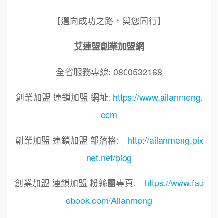
【邁向成功之路，與您同行】
艾連盟創業加盟網
全省服務專線: 0800532168
創業加盟 連鎖加盟 網址:
https://www.ailanmeng.
com
創業加盟 連鎖加盟 部落格:
http://ailanmeng.pix
net.net/blog
創業加盟 連鎖加盟 粉絲團專頁:
https://www.fac
ebook.com/Ailanmeng