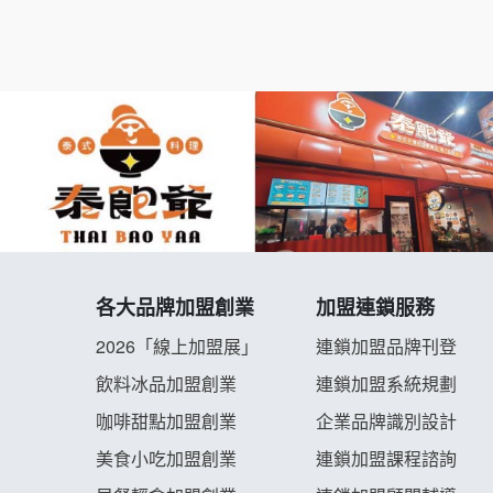
各大品牌加盟創業
加盟連鎖服務
2026「線上加盟展」
連鎖加盟品牌刊登
飲料冰品加盟創業
連鎖加盟系統規劃
咖啡甜點加盟創業
企業品牌識別設計
美食小吃加盟創業
連鎖加盟課程諮詢