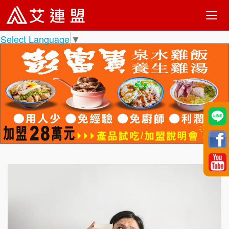
Select Language
▼