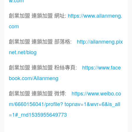
創業加盟 連鎖加盟 網址:
https://www.ailanmeng.
com
創業加盟 連鎖加盟 部落格:
http://ailanmeng.pix
net.net/blog
創業加盟 連鎖加盟 粉絲專頁:
https://www.face
book.com/Ailanmeng
創業加盟 連鎖加盟 微博:
https://www.weibo.co
m/6660156041/profile? topnav=1&wvr=6&is_all
=1#_rnd1535955649773
標籤：