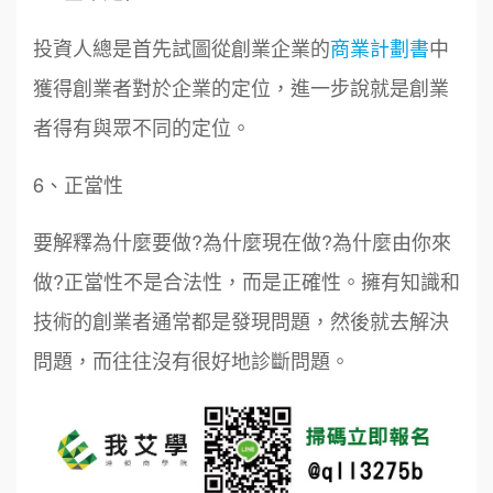
投資人總是首先試圖從創業企業的
商業計劃書
中
獲得創業者對於企業的定位，進一步說就是創業
者得有與眾不同的定位。
6、正當性
要解釋為什麼要做?為什麼現在做?為什麼由你來
做?正當性不是合法性，而是正確性。擁有知識和
技術的創業者通常都是發現問題，然後就去解決
問題，而往往沒有很好地診斷問題。