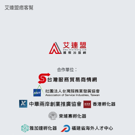
艾連盟痞客幫
日十。早午食加盟說明會
上宇林加盟說明會
莫尼早餐Morni加盟說明會
手作功夫茶加盟說明會
合作單位：