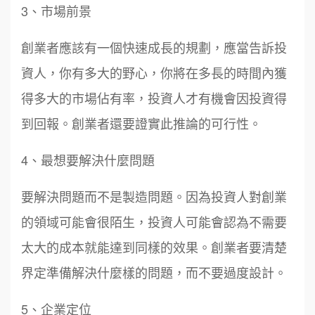
3、市場前景
創業者應該有一個快速成長的規劃，應當告訴投
資人，你有多大的野心，你將在多長的時間內獲
得多大的市場佔有率，投資人才有機會因投資得
到回報。創業者還要證實此推論的可行性。
4、最想要解決什麼問題
要解決問題而不是製造問題。因為投資人對創業
的領域可能會很陌生，投資人可能會認為不需要
太大的成本就能達到同樣的效果。創業者要清楚
界定準備解決什麼樣的問題，而不要過度設計。
5、企業定位