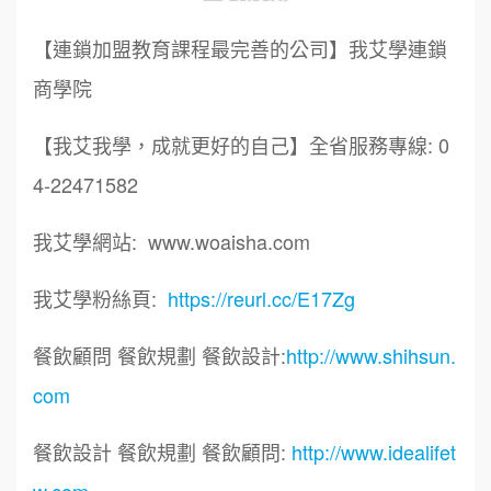
【連鎖加盟教育課程最完善的公司】我艾學連鎖
商學院
【我艾我學，成就更好的自己】全省服務專線: 0
4-22471582
我艾學網站: www.woaisha.com
我艾學粉絲頁:
https://reurl.cc/E17Zg
餐飲顧問 餐飲規劃 餐飲設計:
http://www.shihsun.
com
餐飲設計 餐飲規劃 餐飲顧問:
http://www.idealifet
w.com