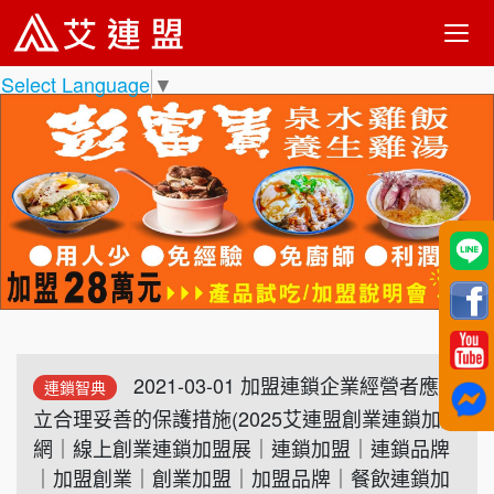
Select Language
▼
2021-03-01 加盟連鎖企業經營者應建
連鎖智典
立合理妥善的保護措施(2025艾連盟創業連鎖加盟
網｜線上創業連鎖加盟展｜連鎖加盟｜連鎖品牌
｜加盟創業｜創業加盟｜加盟品牌｜餐飲連鎖加