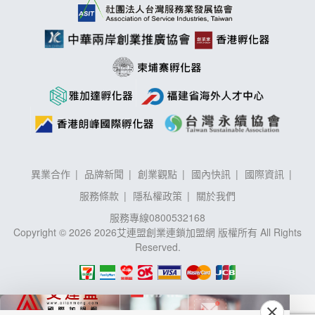
異業合作
品牌新聞
創業觀點
國內快訊
國際資訊
服務條款
隱私權政策
關於我們
服務專線
0800532168
Copyright © 2026 2026艾連盟創業連鎖加盟網 版權所有 All Rights
Reserved.