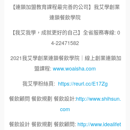
【連鎖加盟教育課程最完善的公司】我艾學創業
連鎖餐飲學院
【我艾我學，成就更好的自己】全省服務專線: 0
4-22471582
2021我艾學創業連鎖餐飲學院｜線上創業連鎖加
盟課程:
www.woaisha.com
我艾學粉絲頁:
https://reurl.cc/E17Zg
餐飲顧問 餐飲規劃 餐飲設計:
http://www.shihsun.
com
餐飲設計 餐飲規劃 餐飲顧問:
http://www.idealifet