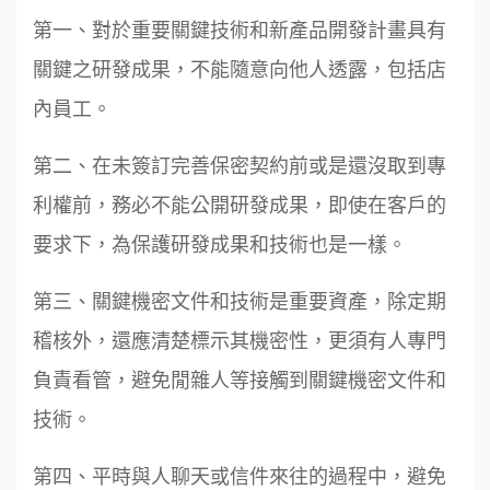
第一、對於重要關鍵技術和新產品開發計畫具有
關鍵之研發成果，不能隨意向他人透露，包括店
內員工。
第二、在未簽訂完善保密契約前或是還沒取到專
利權前，務必不能公開研發成果，即使在客戶的
要求下，為保護研發成果和技術也是一樣。
第三、關鍵機密文件和技術是重要資產，除定期
稽核外，還應清楚標示其機密性，更須有人專門
負責看管，避免閒雜人等接觸到關鍵機密文件和
技術。
第四、平時與人聊天或信件來往的過程中，避免