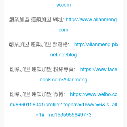
w.com
創業加盟 連鎖加盟 網址:
https://www.ailanmeng.
com
創業加盟 連鎖加盟 部落格:
http://ailanmeng.pix
net.net/blog
創業加盟 連鎖加盟 粉絲專頁:
https://www.face
book.com/Ailanmeng
創業加盟 連鎖加盟 微博:
https://www.weibo.co
m/6660156041/profile? topnav=1&wvr=6&is_all
=1#_rnd1535955649773