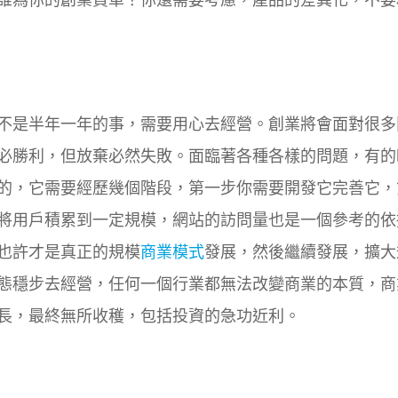
不是半年一年的事，需要用心去經營。創業將會面對很多
必勝利，但放棄必然失敗。面臨著各種各樣的問題，有的
的，它需要經歷幾個階段，第一步你需要開發它完善它，
將用戶積累到一定規模，網站的訪問量也是一個參考的依
也許才是真正的規模
商業模式
發展，然後繼續發展，擴大
態穩步去經營，任何一個行業都無法改變商業的本質，商
長，最終無所收穫，包括投資的急功近利。