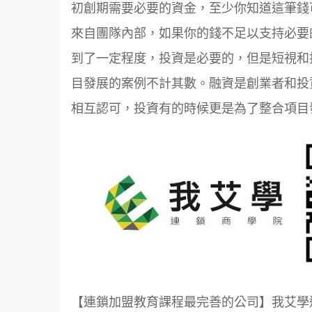
初創期需要必要的資金，至少你知道這筆錢
來自團隊內部，如果你的錢不足以支持必要
到了一定程度，投資是必要的，但是短視和
目發展的案例不計其數。融資是創業者和投
相互認可，投資有的時候更是為了整合項目
【連鎖加盟教育課程最完善的公司】我艾學