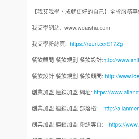
【我艾我學，成就更好的自己】全省服務專線: 0
我艾學網站: www.woaisha.com
我艾學粉絲頁:
https://reurl.cc/E17Zg
餐飲顧問 餐飲規劃 餐飲設計:
http://www.sh
餐飲設計 餐飲規劃 餐飲顧問:
http://www.id
創業加盟 連鎖加盟 網址:
https://www.aila
創業加盟 連鎖加盟 部落格:
http://ailanme
創業加盟 連鎖加盟 粉絲專頁:
https://www