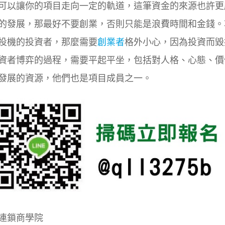
可以讓你的項目走向一定的軌道，這筆資金的來源也許更
的發展，那最好不要創業，否則只能是浪費時間和金錢。
投機的投資者，那麼需要
創業者
格外小心，因為投資而毀
資者博弈的過程，需要平起平坐，包括對人格、心態、價
發展的資源，他們也是項目成員之一。
連鎖商學院