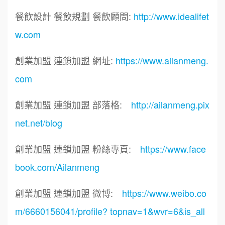
餐飲設計 餐飲規劃 餐飲顧問:
http://www.idealifet
w.com
創業加盟 連鎖加盟 網址:
https://www.ailanmeng.
com
創業加盟 連鎖加盟 部落格:
http://ailanmeng.pix
net.net/blog
創業加盟 連鎖加盟 粉絲專頁:
https://www.face
book.com/Ailanmeng
創業加盟 連鎖加盟 微博:
https://www.weibo.co
m/6660156041/profile? topnav=1&wvr=6&is_all