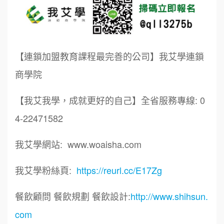
【連鎖加盟教育課程最完善的公司】我艾學連鎖
商學院
【我艾我學，成就更好的自己】全省服務專線: 0
4-22471582
我艾學網站: www.woaisha.com
我艾學粉絲頁:
https://reurl.cc/E17Zg
餐飲顧問 餐飲規劃 餐飲設計:
http://www.shihsun.
com