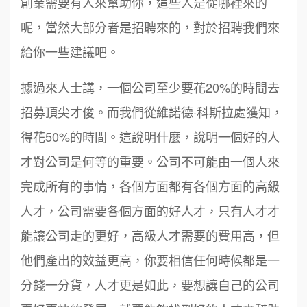
創業需要有人來幫助你，這些人是從哪裡來的
呢，當然大部分者是招聘來的，對於招聘我們來
給你一些建議吧。
據過來人士講，一個公司至少要花20%的時間去
招募頂尖才俊。而我們從維諾德·科斯拉處獲知，
得花50%的時間。這說明什麼，說明一個好的人
才對公司是何等的重要。公司不可能由一個人來
完成所有的事情，各個方面都有各個方面的高級
人才，公司需要各個方面的好人才，只有人才才
能讓公司走的更好，高級人才需要的費用高，但
他們產出的效益更高，你要相信任何時候都是一
分錢一分貨，人才更是如此，要想讓自己的公司