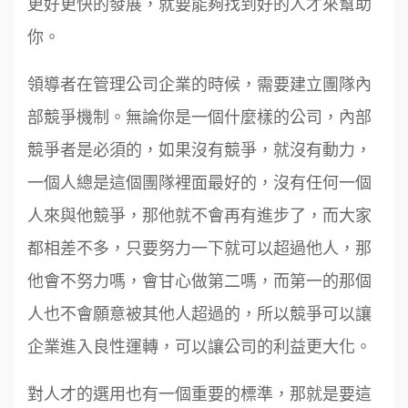
更好更快的發展，就要能夠找到好的人才來幫助
你。
領導者在管理公司企業的時候，需要建立團隊內
部競爭機制。無論你是一個什麼樣的公司，內部
競爭者是必須的，如果沒有競爭，就沒有動力，
一個人總是這個團隊裡面最好的，沒有任何一個
人來與他競爭，那他就不會再有進步了，而大家
都相差不多，只要努力一下就可以超過他人，那
他會不努力嗎，會甘心做第二嗎，而第一的那個
人也不會願意被其他人超過的，所以競爭可以讓
企業進入良性運轉，可以讓公司的利益更大化。
對人才的選用也有一個重要的標準，那就是要這