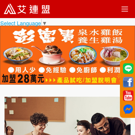
Select Language
▼