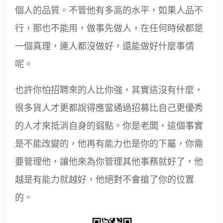
個人的品質。不管他有多高的水平，如果人品不
行，那也不能用，做事先做人，在任何時候都是
一個真理，連人都沒做好，還能做好什麼事情
呢。
也許你怕招聘來的人比你強，其實這沒有什麼，
很多貨人才更都說得應當通過招募比自己更優秀
的人才來抵消自身的弱點。你是老闆，這個事實
是不能改變的，他再有能力也是你的下屬，你需
要管理他，讓他來為你管理其他事務就好了，他
越是有能力就越好，他絕對不會搶了你的位置
的。