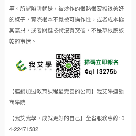
等。所謂陷阱就是，被炒作的很熱很宏觀很美好
的樣子，實際根本不覺被可操作性，或者成本極
其高昂，或者關鍵技術沒有突破，不是草根應該
乾的事情。
【連鎖加盟教育課程最完善的公司】我艾學連鎖
商學院
【我艾我學，成就更好的自己】全省服務專線: 0
4-22471582