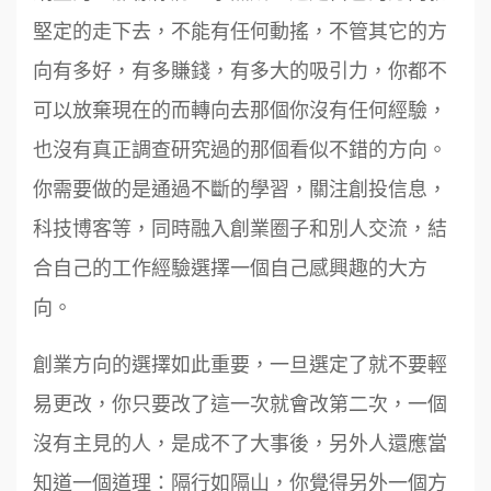
堅定的走下去，不能有任何動搖，不管其它的方
向有多好，有多賺錢，有多大的吸引力，你都不
可以放棄現在的而轉向去那個你沒有任何經驗，
也沒有真正調查研究過的那個看似不錯的方向。
你需要做的是通過不斷的學習，關注創投信息，
科技博客等，同時融入創業圈子和別人交流，結
合自己的工作經驗選擇一個自己感興趣的大方
向。
創業方向的選擇如此重要，一旦選定了就不要輕
易更改，你只要改了這一次就會改第二次，一個
沒有主見的人，是成不了大事後，另外人還應當
知道一個道理：隔行如隔山，你覺得另外一個方