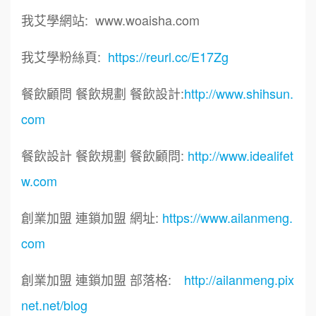
我艾學網站: www.woaisha.com
我艾學粉絲頁:
https://reurl.cc/E17Zg
餐飲顧問 餐飲規劃 餐飲設計:
http://www.shihsun.
com
餐飲設計 餐飲規劃 餐飲顧問:
http://www.idealifet
w.com
創業加盟 連鎖加盟 網址:
https://www.ailanmeng.
com
創業加盟 連鎖加盟 部落格:
http://ailanmeng.pix
net.net/blog