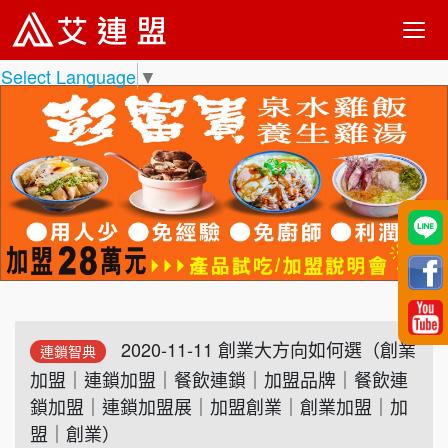
Select Language
▼
2020-11-11 創業大方向如何選（創業
連鎖智典
加盟｜連鎖加盟｜餐飲連鎖｜加盟品牌｜餐飲連
鎖加盟｜連鎖加盟展｜加盟創業｜創業加盟｜加
盟｜創業）