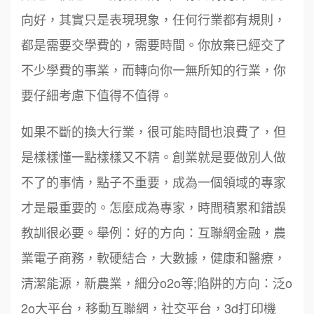
向好，其實只是表現現象，任何行業都有規則，
都是需要交學費的，需要時間。你放棄已經交了
不少學費的事業，而轉向你一無所知的行業，你
要仔細考慮下值得不值得。
如果不斷的換大行業，很可能時間也浪費了，但
是樣樣懂一點樣樣又不精。創業就是要做別人做
不了的事情，點子不重要，成為一個領域的專家
才是最重要的。怎麼成為專家，時間積累和錯誤
教訓很必要。舉例：好的方向：互聯網金融，農
業電子商務，軟硬結合，大數據，健康和醫療，
清潔能源，新農業，細分o2o等;陷阱的方向：泛o
2o大平台，移動互聯網，社交平台，3d打印機