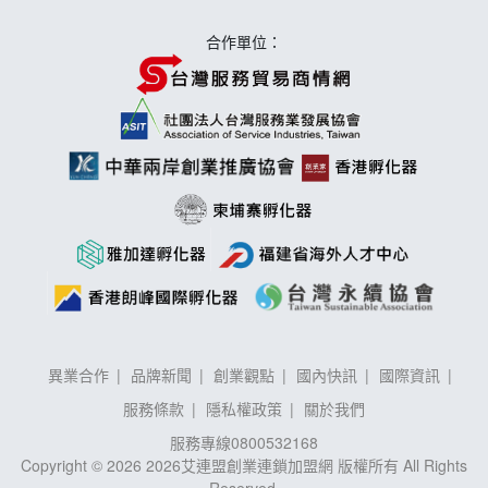
合作單位：
異業合作
品牌新聞
創業觀點
國內快訊
國際資訊
服務條款
隱私權政策
關於我們
服務專線
0800532168
Copyright © 2026 2026艾連盟創業連鎖加盟網 版權所有 All Rights
Reserved.