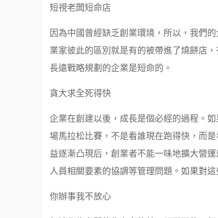
短視老闆短命店
因為中國曾經缺乏創業環境，所以，我們的
業家彼此的區別就是有的被帶進了燒餅店，
長遠戰略規劃的企業是短命的。
貪大求全死得快
企業在創建以後，成長是個必經的過程。如
場馬拉松比賽，不是看誰現在跑得快，而是
益逐漸凸現后，創業者不能一味地擴大營運
人員相關要素的協調等管理問題。如果對這
你辦事我不放心