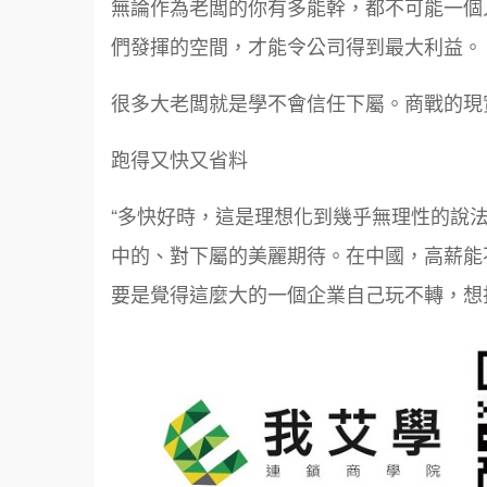
無論作為老闆的你有多能幹，都不可能一個
們發揮的空間，才能令公司得到最大利益。
很多大老闆就是學不會信任下屬。商戰的現
跑得又快又省料
“多快好時，這是理想化到幾乎無理性的說
中的、對下屬的美麗期待。在中國，高薪能
要是覺得這麼大的一個企業自己玩不轉，想