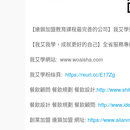
【連鎖加盟教育課程最完善的公司】我艾學
【我艾我學，成就更好的自己】全省服務專線: 0
我艾學網站: www.woaisha.com
我艾學粉絲頁:
https://reurl.cc/E17Zg
餐飲顧問 餐飲規劃 餐飲設計:
http://www.sh
餐飲設計 餐飲規劃 餐飲顧問:
http://www.id
創業加盟 連鎖加盟 網址:
https://www.aila