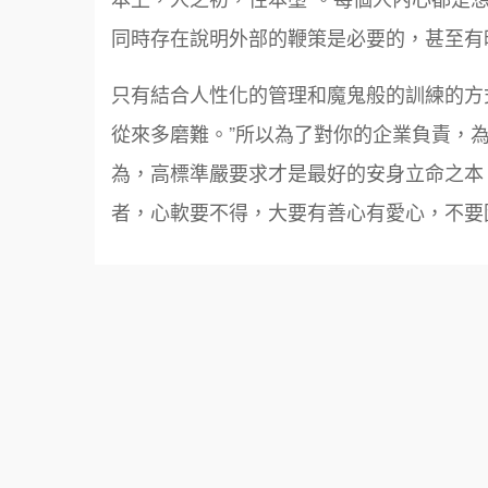
同時存在說明外部的鞭策是必要的，甚至有
只有結合人性化的管理和魔鬼般的訓練的方
從來多磨難。”所以為了對你的企業負責，
為，高標準嚴要求才是最好的安身立命之本
者，心軟要不得，大要有善心有愛心，不要