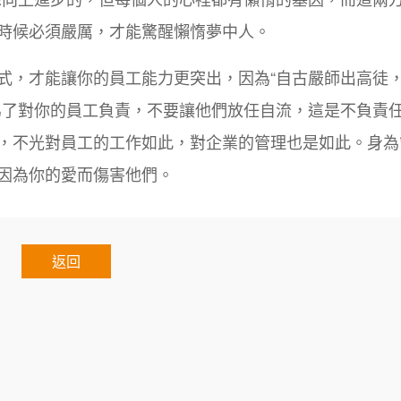
時候必須嚴厲，才能驚醒懶惰夢中人。
式，才能讓你的員工能力更突出，因為“自古嚴師出高徒
為了對你的員工負責，不要讓他們放任自流，這是不負責
，不光對員工的工作如此，對企業的管理也是如此。身為
因為你的愛而傷害他們。
返回