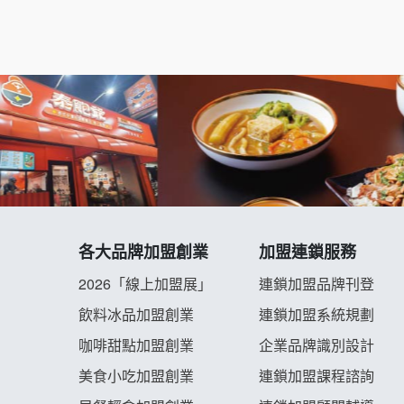
各大品牌加盟創業
加盟連鎖服務
2026「線上加盟展」
連鎖加盟品牌刊登
飲料冰品加盟創業
連鎖加盟系統規劃
咖啡甜點加盟創業
企業品牌識別設計
美食小吃加盟創業
連鎖加盟課程諮詢