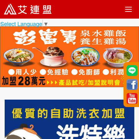
Select Language
▼