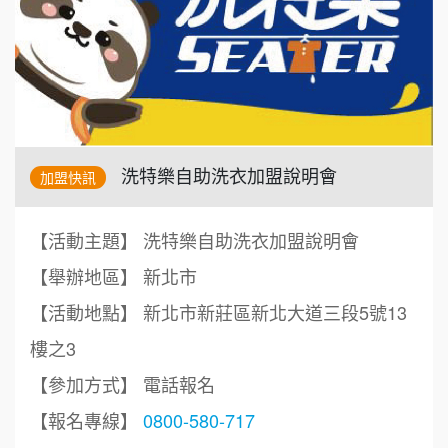
洗特樂自助洗衣加盟說明會
加盟快訊
【活動主題】 洗特樂自助洗衣加盟說明會
【舉辦地區】 新北市
【活動地點】 新北市新莊區新北大道三段5號13
樓之3
【參加方式】 電話報名
【報名專線】
0800-580-717