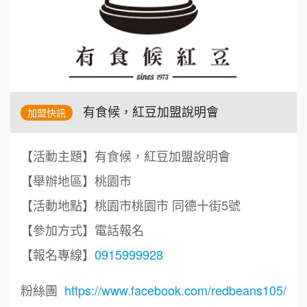
有食候，紅豆加盟說明會
加盟快訊
【活動主題】有食候，紅豆加盟說明會
【舉辦地區】桃園市
【活動地點】桃園市桃園市 同德十街5號
【參加方式】電話報名
【報名專線】
0915999928
粉絲團
https://www.facebook.com/redbeans105/
周 先生/小姐
台北